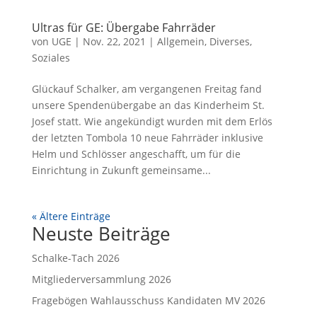
Ultras für GE: Übergabe Fahrräder
von
UGE
|
Nov. 22, 2021
|
Allgemein
,
Diverses
,
Soziales
Glückauf Schalker, am vergangenen Freitag fand
unsere Spendenübergabe an das Kinderheim St.
Josef statt. Wie angekündigt wurden mit dem Erlös
der letzten Tombola 10 neue Fahrräder inklusive
Helm und Schlösser angeschafft, um für die
Einrichtung in Zukunft gemeinsame...
« Ältere Einträge
Neuste Beiträge
Schalke-Tach 2026
Mitgliederversammlung 2026
Fragebögen Wahlausschuss Kandidaten MV 2026