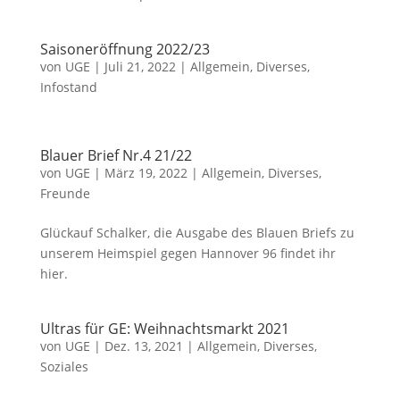
Saisoneröffnung 2022/23
von
UGE
|
Juli 21, 2022
|
Allgemein
,
Diverses
,
Infostand
Blauer Brief Nr.4 21/22
von
UGE
|
März 19, 2022
|
Allgemein
,
Diverses
,
Freunde
Glückauf Schalker, die Ausgabe des Blauen Briefs zu
unserem Heimspiel gegen Hannover 96 findet ihr
hier.
Ultras für GE: Weihnachtsmarkt 2021
von
UGE
|
Dez. 13, 2021
|
Allgemein
,
Diverses
,
Soziales