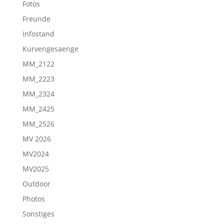
Fotos
Freunde
Infostand
Kurvengesaenge
MM_2122
MM_2223
MM_2324
MM_2425
MM_2526
MV 2026
MV2024
MV2025
Outdoor
Photos
Sonstiges