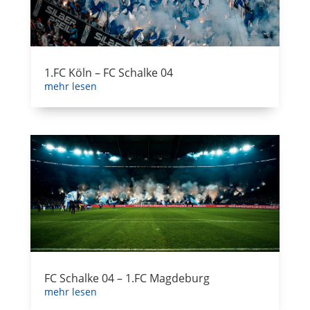
1.FC Köln – FC Schalke 04
mehr lesen
FC Schalke 04 – 1.FC Magdeburg
mehr lesen