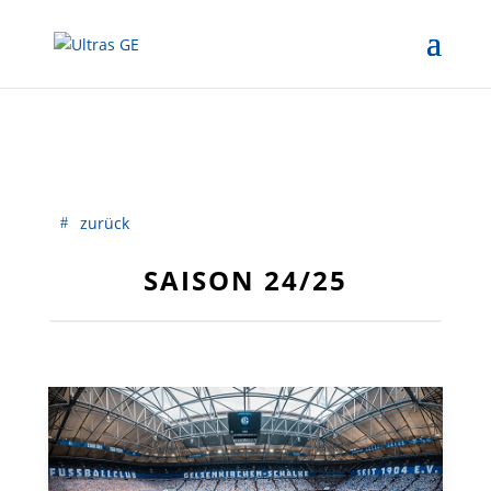
zurück
SAISON 24/25