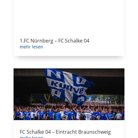
FC Schalke 04 – Eintracht Braunschweig
mehr lesen