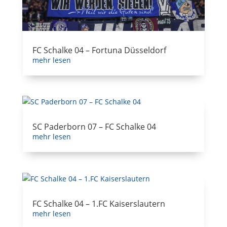
FC Schalke 04 – Fortuna Düsseldorf
mehr lesen
SC Paderborn 07 – FC Schalke 04
mehr lesen
FC Schalke 04 – 1.FC Kaiserslautern
mehr lesen