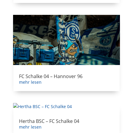
FC Schalke 04 – Hannover 96
mehr lesen
Hertha BSC – FC Schalke 04
mehr lesen