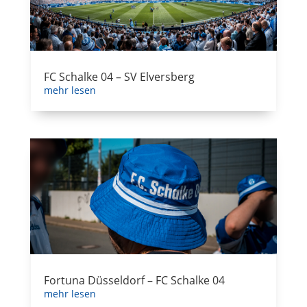
FC Schalke 04 – SV Elversberg
mehr lesen
Fortuna Düsseldorf – FC Schalke 04
mehr lesen