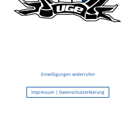
Einwilligungen widerrufen
Impressum | Datenschutzerklärung