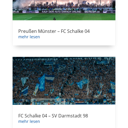
Preußen Münster – FC Schalke 04
mehr lesen
FC Schalke 04 – SV Darmstadt 98
mehr lesen