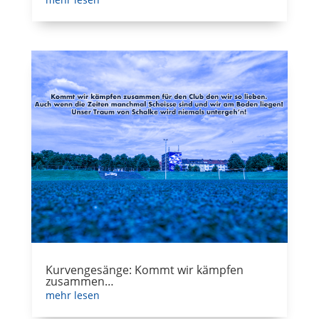
Kurvengesänge: Kommt wir kämpfen
zusammen…
mehr lesen