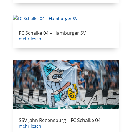
FC Schalke 04 – Hamburger SV
mehr lesen
SSV Jahn Regensburg – FC Schalke 04
mehr lesen