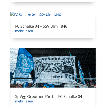
FC Schalke 04 – SSV Ulm 1846
mehr lesen
SpVgg Greuther Fürth – FC Schalke 04
mehr lesen