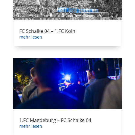
FC Schalke 04 – 1.FC Köln
mehr lesen
1.FC Magdeburg – FC Schalke 04
mehr lesen