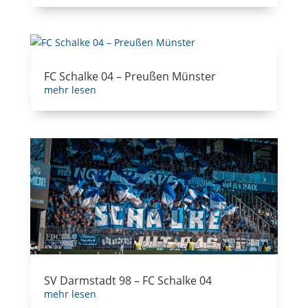
FC Schalke 04 – Preußen Münster
mehr lesen
SV Darmstadt 98 – FC Schalke 04
mehr lesen