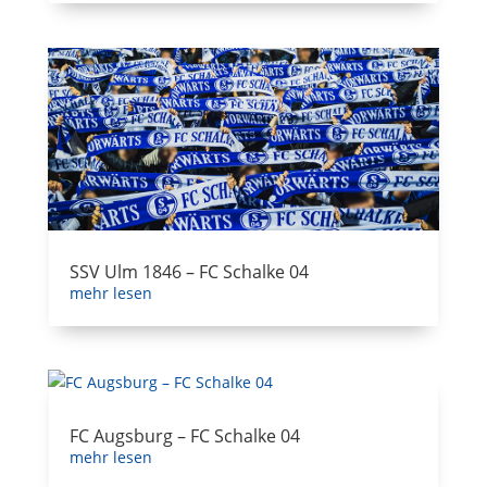
SSV Ulm 1846 – FC Schalke 04
mehr lesen
FC Augsburg – FC Schalke 04
mehr lesen