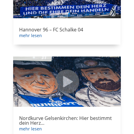
Hannover 96 – FC Schalke 04
mehr lesen
Nordkurve Gelsenkirchen: Hier bestimmt
dein Herz…
mehr lesen