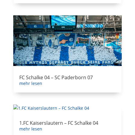
FC Schalke 04 – SC Paderborn 07
mehr lesen
1.FC Kaiserslautern – FC Schalke 04
mehr lesen