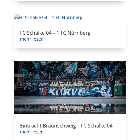
FC Schalke 04 – 1.FC Nürnberg
mehr lesen
Eintracht Braunschweig – FC Schalke 04
mehr lesen