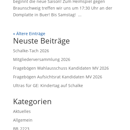
beginnt die neue Saison! Zum Heimspiel gegen
Braunschweig treffen wir uns um 17:30 Uhr an der
Domplatte in Buer! Bis Samstag! ...
« Ältere Einträge
Neuste Beiträge
Schalke-Tach 2026
Mitgliederversammlung 2026
Fragebögen Wahlausschuss Kandidaten MV 2026
Fragebögen Aufsichtsrat Kandidaten MV 2026
Ultras für GE: Kindertag auf Schalke
Kategorien
Aktuelles
Allgemein
BB_2223