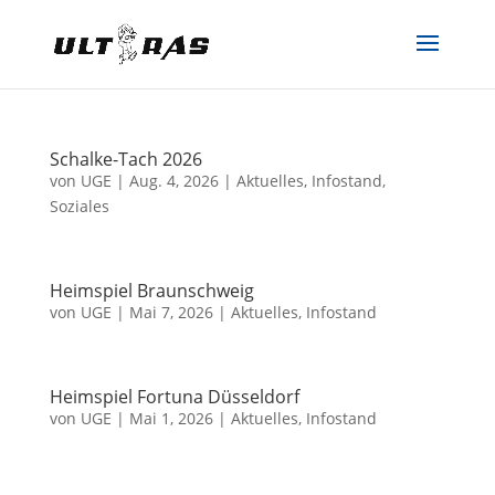
Schalke-Tach 2026
von
UGE
|
Aug. 4, 2026
|
Aktuelles
,
Infostand
,
Soziales
Heimspiel Braunschweig
von
UGE
|
Mai 7, 2026
|
Aktuelles
,
Infostand
Heimspiel Fortuna Düsseldorf
von
UGE
|
Mai 1, 2026
|
Aktuelles
,
Infostand