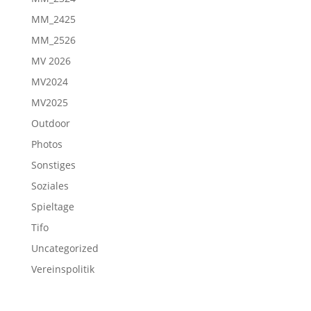
MM_2425
MM_2526
MV 2026
MV2024
MV2025
Outdoor
Photos
Sonstiges
Soziales
Spieltage
Tifo
Uncategorized
Vereinspolitik