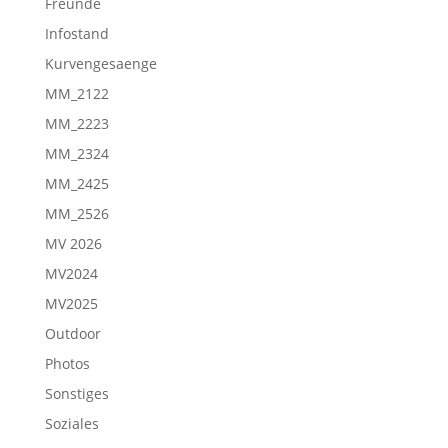
Freunde
Infostand
Kurvengesaenge
MM_2122
MM_2223
MM_2324
MM_2425
MM_2526
MV 2026
MV2024
MV2025
Outdoor
Photos
Sonstiges
Soziales