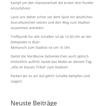
Kampf um den Klassenerhalt die ersten drei Punkte
einzufahren.
Lasst uns daher schon vor dem Spiel ein deutliches
Ausrufezeichen setzen und den Weg zum Stadion
zusammen antreten!
Treffpunkt für alle Schalker ist ab 14.30 Uhr an der
Domplatte in Buer.
Abmarsch zum Stadion ist um 16 Uhr.
Damit die Nordkurve Gelsenkirchen auch optisch
einheitlich auftritt, lautet das Motto an diesem Tag:
„Alle im blauen Trikot“ zum Stadion!
Packen wir es an! Auf geht’s Schalke kämpfen und
siegen!
Neuste Beiträge