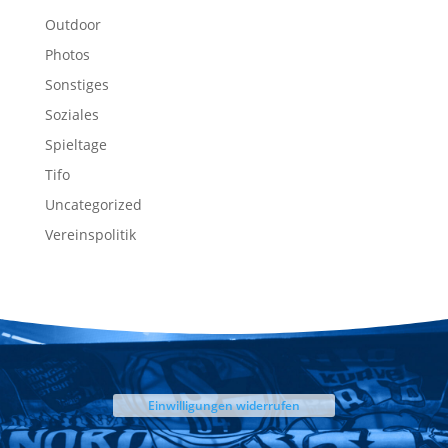
Outdoor
Photos
Sonstiges
Soziales
Spieltage
Tifo
Uncategorized
Vereinspolitik
Einwilligungen widerrufen