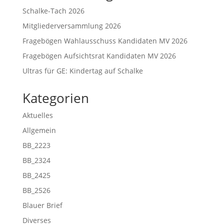
Schalke-Tach 2026
Mitgliederversammlung 2026
Fragebögen Wahlausschuss Kandidaten MV 2026
Fragebögen Aufsichtsrat Kandidaten MV 2026
Ultras für GE: Kindertag auf Schalke
Kategorien
Aktuelles
Allgemein
BB_2223
BB_2324
BB_2425
BB_2526
Blauer Brief
Diverses