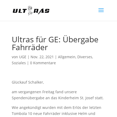
Ultras für GE: Übergabe
Fahrräder
von
UGE
|
Nov. 22, 2021
|
Allgemein
,
Diverses
,
Soziales
|
0 Kommentare
Glückauf Schalker,
am vergangenen Freitag fand unsere
Spendenübergabe an das Kinderheim St. Josef statt.
Wie angekündigt wurden mit dem Erlös der letzten
Tombola 10 neue Fahrräder inklusive Helm und