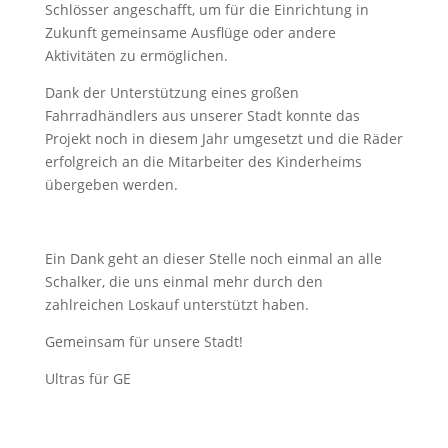
Schlösser angeschafft, um für die Einrichtung in
Zukunft gemeinsame Ausflüge oder andere
Aktivitäten zu ermöglichen.
Dank der Unterstützung eines großen
Fahrradhändlers aus unserer Stadt konnte das
Projekt noch in diesem Jahr umgesetzt und die Räder
erfolgreich an die Mitarbeiter des Kinderheims
übergeben werden.
Ein Dank geht an dieser Stelle noch einmal an alle
Schalker, die uns einmal mehr durch den
zahlreichen Loskauf unterstützt haben.
Gemeinsam für unsere Stadt!
Ultras für GE