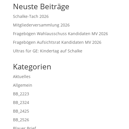
Neuste Beiträge
Schalke-Tach 2026
Mitgliederversammlung 2026
Fragebögen Wahlausschuss Kandidaten MV 2026
Fragebögen Aufsichtsrat Kandidaten MV 2026
Ultras für GE: Kindertag auf Schalke
Kategorien
Aktuelles
Allgemein
BB_2223
BB_2324
BB_2425
BB_2526
Blauer Brief