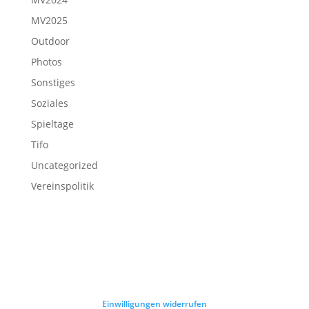
MV2025
Outdoor
Photos
Sonstiges
Soziales
Spieltage
Tifo
Uncategorized
Vereinspolitik
Einwilligungen widerrufen