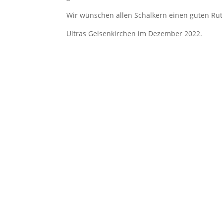
Wir wünschen allen Schalkern einen guten Rut
Ultras Gelsenkirchen im Dezember 2022.