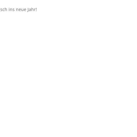
sch ins neue Jahr!