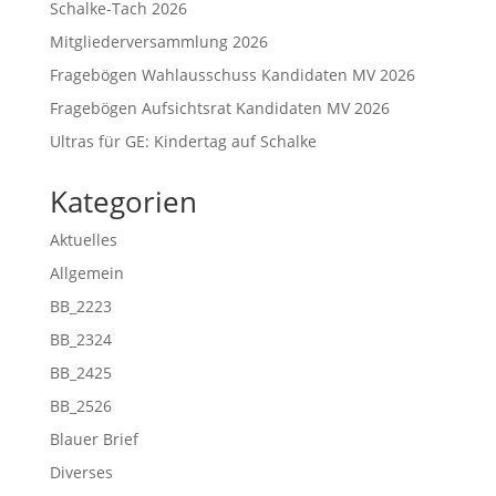
Schalke-Tach 2026
Mitgliederversammlung 2026
Fragebögen Wahlausschuss Kandidaten MV 2026
Fragebögen Aufsichtsrat Kandidaten MV 2026
Ultras für GE: Kindertag auf Schalke
Kategorien
Aktuelles
Allgemein
BB_2223
BB_2324
BB_2425
BB_2526
Blauer Brief
Diverses