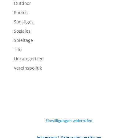
Outdoor
Photos
Sonstiges
Soziales
Spieltage
Tifo
Uncategorized
Vereinspolitik
Einwilligungen widerrufen
Impressum | Datenschutzerklärung