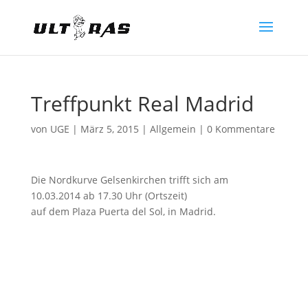
Treffpunkt Real Madrid
von
UGE
|
März 5, 2015
|
Allgemein
|
0 Kommentare
Die Nordkurve Gelsenkirchen trifft sich am
10.03.2014 ab 17.30 Uhr (Ortszeit)
auf dem Plaza Puerta del Sol, in Madrid.