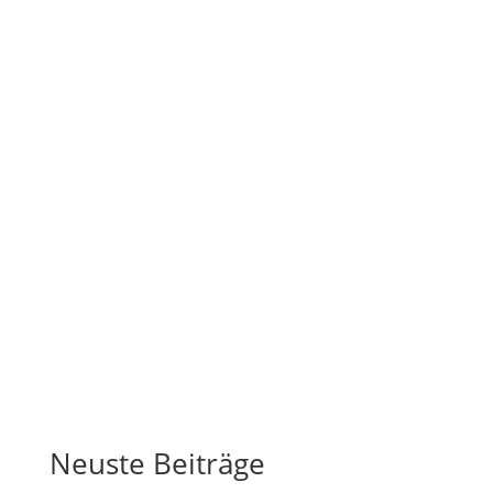
Neuste Beiträge