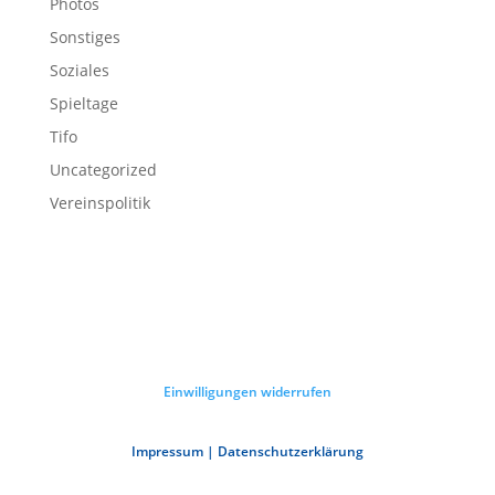
Photos
Sonstiges
Soziales
Spieltage
Tifo
Uncategorized
Vereinspolitik
Einwilligungen widerrufen
Impressum | Datenschutzerklärung