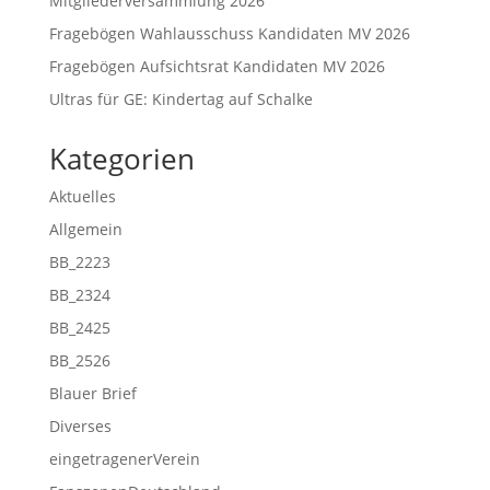
Mitgliederversammlung 2026
Fragebögen Wahlausschuss Kandidaten MV 2026
Fragebögen Aufsichtsrat Kandidaten MV 2026
Ultras für GE: Kindertag auf Schalke
Kategorien
Aktuelles
Allgemein
BB_2223
BB_2324
BB_2425
BB_2526
Blauer Brief
Diverses
eingetragenerVerein