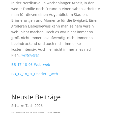
in der Nordkurve. In wochenlanger Arbeit, in der
weder Familie noch Freundin einen sahen, arbeitete
man für diesen einen Augenblick im Stadion.
Erinnerungen und Momente für die Ewigkeit. Einen
größeren Liebesbeweis kann man seinem Verein
wohl nicht machen. Doch es war nicht immer so
groß, nicht immer so aufwendig, nicht immer so
beeindruckend und auch nicht immer so
kostenintensiv. Auch lief nicht immer alles nach
Plan…
weiterlesen
BB_17_18_06_Wob_web
BB_17_18_01_DeadBull_web
Neuste Beiträge
Schalke-Tach 2026