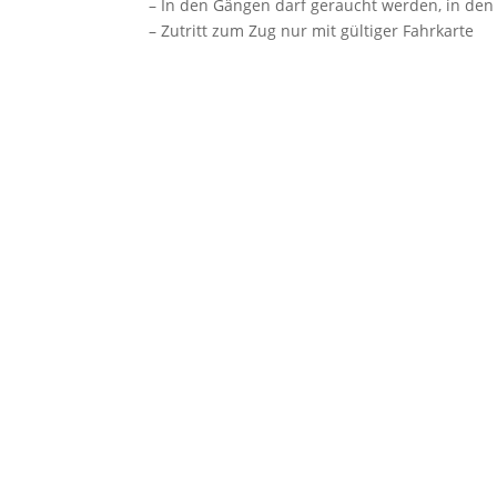
– In den Gängen darf geraucht werden, in den 
– Zutritt zum Zug nur mit gültiger Fahrkarte