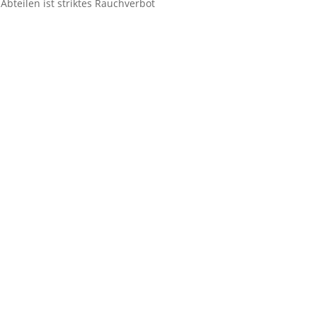
Abteilen ist striktes Rauchverbot