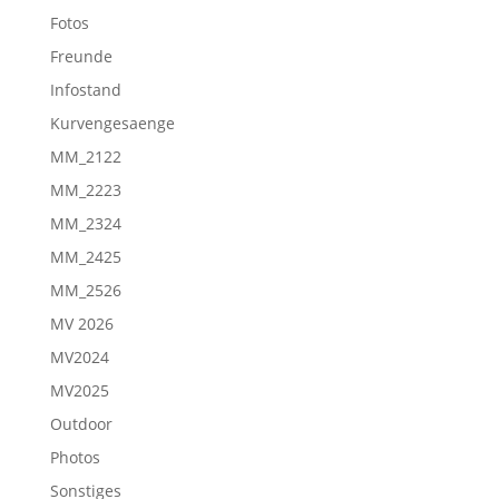
Fotos
Freunde
Infostand
Kurvengesaenge
MM_2122
MM_2223
MM_2324
MM_2425
MM_2526
MV 2026
MV2024
MV2025
Outdoor
Photos
Sonstiges