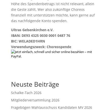
Höhe des Spendenbetrags ist nicht relevant, allein
die Geste zählt. Wer also zukünftige Choreos
finanziell mit unterstützen möchte, kann gerne auf
das nachfolgende Konto spenden.
Ultras Gelsenkirchen e.V.
IBAN: DE93 4325 0030 0001 0487 76
BIC: WELADED1HRN
Verwendungszweck: Choreospende
Neuste Beiträge
Schalke-Tach 2026
Mitgliederversammlung 2026
Fragebögen Wahlausschuss Kandidaten MV 2026