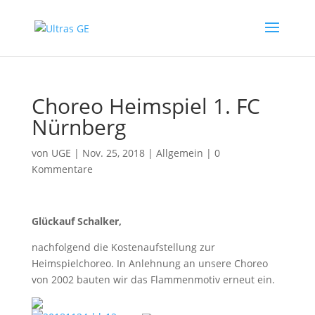
Choreo Heimspiel 1. FC
Nürnberg
von
UGE
|
Nov. 25, 2018
|
Allgemein
|
0
Kommentare
Glückauf Schalker,
nachfolgend die Kostenaufstellung zur
Heimspielchoreo. In Anlehnung an unsere Choreo
von 2002 bauten wir das Flammenmotiv erneut ein.