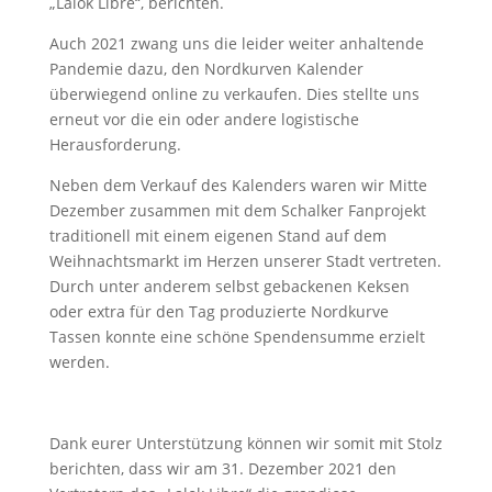
„Lalok Libre“, berichten.
Auch 2021 zwang uns die leider weiter anhaltende
Pandemie dazu, den Nordkurven Kalender
überwiegend online zu verkaufen. Dies stellte uns
erneut vor die ein oder andere logistische
Herausforderung.
Neben dem Verkauf des Kalenders waren wir Mitte
Dezember zusammen mit dem Schalker Fanprojekt
traditionell mit einem eigenen Stand auf dem
Weihnachtsmarkt im Herzen unserer Stadt vertreten.
Durch unter anderem selbst gebackenen Keksen
oder extra für den Tag produzierte Nordkurve
Tassen konnte eine schöne Spendensumme erzielt
werden.
Dank eurer Unterstützung können wir somit mit Stolz
berichten, dass wir am 31. Dezember 2021 den