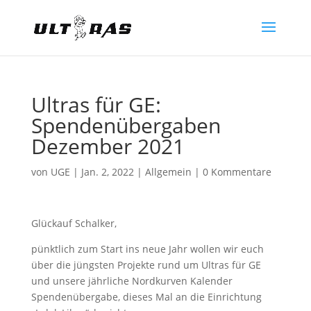
Ultras für GE:
Spendenübergaben
Dezember 2021
von
UGE
|
Jan. 2, 2022
|
Allgemein
|
0 Kommentare
Glückauf Schalker,
pünktlich zum Start ins neue Jahr wollen wir euch
über die jüngsten Projekte rund um Ultras für GE
und unsere jährliche Nordkurven Kalender
Spendenübergabe, dieses Mal an die Einrichtung