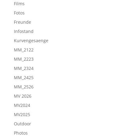
Films
Fotos
Freunde
Infostand
Kurvengesaenge
MM_2122
MM_2223
MM_2324
MM_2425
MM_2526
MV 2026
MV2024
MV2025
Outdoor
Photos