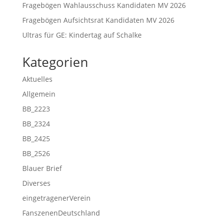
Fragebögen Wahlausschuss Kandidaten MV 2026
Fragebögen Aufsichtsrat Kandidaten MV 2026
Ultras für GE: Kindertag auf Schalke
Kategorien
Aktuelles
Allgemein
BB_2223
BB_2324
BB_2425
BB_2526
Blauer Brief
Diverses
eingetragenerVerein
FanszenenDeutschland