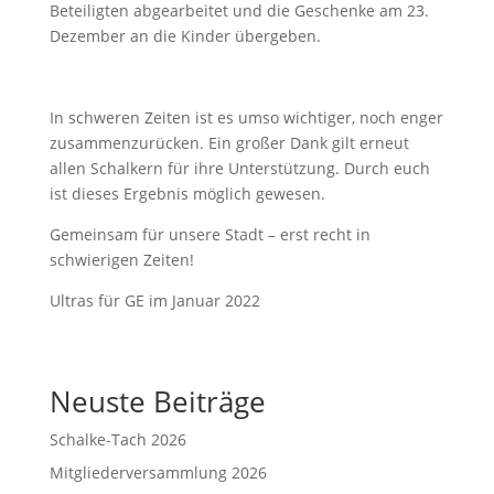
Beteiligten abgearbeitet und die Geschenke am 23.
Dezember an die Kinder übergeben.
In schweren Zeiten ist es umso wichtiger, noch enger
zusammenzurücken. Ein großer Dank gilt erneut
allen Schalkern für ihre Unterstützung. Durch euch
ist dieses Ergebnis möglich gewesen.
Gemeinsam für unsere Stadt – erst recht in
schwierigen Zeiten!
Ultras für GE im Januar 2022
Neuste Beiträge
Schalke-Tach 2026
Mitgliederversammlung 2026