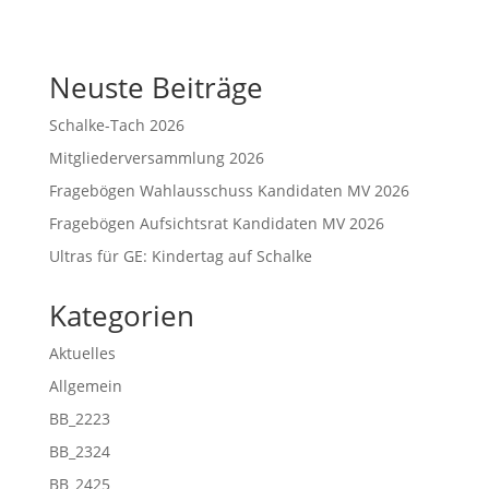
Neuste Beiträge
Schalke-Tach 2026
Mitgliederversammlung 2026
Fragebögen Wahlausschuss Kandidaten MV 2026
Fragebögen Aufsichtsrat Kandidaten MV 2026
Ultras für GE: Kindertag auf Schalke
Kategorien
Aktuelles
Allgemein
BB_2223
BB_2324
BB_2425