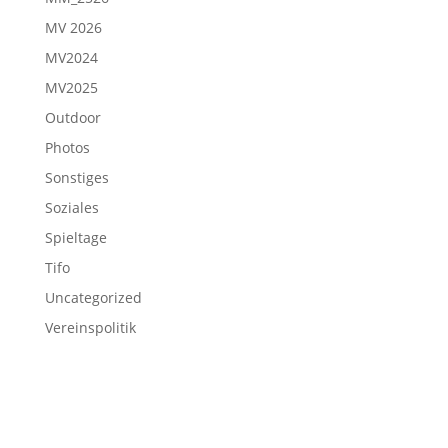
MV 2026
MV2024
MV2025
Outdoor
Photos
Sonstiges
Soziales
Spieltage
Tifo
Uncategorized
Vereinspolitik