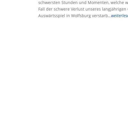
schwersten Stunden und Momenten, welche wi
Fall der schwere Verlust unseres langjährigen
Auswärtsspiel in Wolfsburg verstarb
…
weiterles