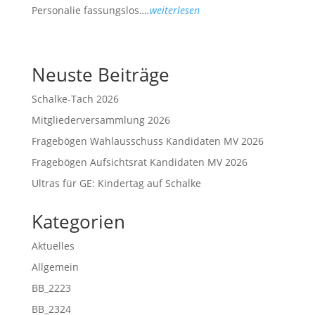
Personalie fassungslos.
…
weiterlesen
Neuste Beiträge
Schalke-Tach 2026
Mitgliederversammlung 2026
Fragebögen Wahlausschuss Kandidaten MV 2026
Fragebögen Aufsichtsrat Kandidaten MV 2026
Ultras für GE: Kindertag auf Schalke
Kategorien
Aktuelles
Allgemein
BB_2223
BB_2324