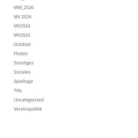
MM_2526
MV 2026
MV2024
MV2025
Outdoor
Photos
Sonstiges
Soziales
Spieltage
Tifo
Uncategorized
Vereinspolitik