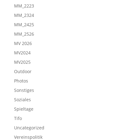
MM_2223
MM_2324
MM_2425
MM_2526
MV 2026
MV2024
MV2025
Outdoor
Photos
Sonstiges
Soziales
Spieltage
Tifo
Uncategorized
Vereinspolitik