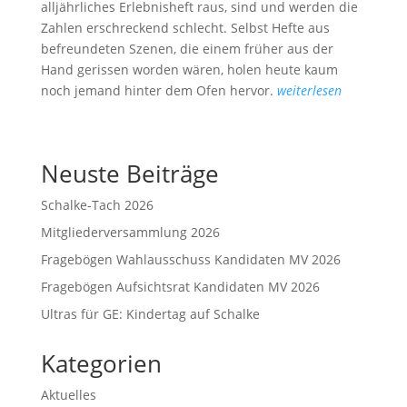
alljährliches Erlebnisheft raus, sind und werden die
Zahlen erschreckend schlecht. Selbst Hefte aus
befreundeten Szenen, die einem früher aus der
Hand gerissen worden wären, holen heute kaum
noch jemand hinter dem Ofen hervor.
weiterlesen
Neuste Beiträge
Schalke-Tach 2026
Mitgliederversammlung 2026
Fragebögen Wahlausschuss Kandidaten MV 2026
Fragebögen Aufsichtsrat Kandidaten MV 2026
Ultras für GE: Kindertag auf Schalke
Kategorien
Aktuelles