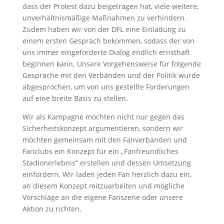
dass der Protest dazu beigetragen hat, viele weitere,
unverhältnismäßige Maßnahmen zu verhindern.
Zudem haben wir von der DFL eine Einladung zu
einem ersten Gespräch bekommen, sodass der von
uns immer eingeforderte Dialog endlich ernsthaft
beginnen kann. Unsere Vorgehensweise für folgende
Gespräche mit den Verbänden und der Politik wurde
abgesprochen, um von uns gestellte Forderungen
auf eine breite Basis zu stellen.
Wir als Kampagne möchten nicht nur gegen das
Sicherheitskonzept argumentieren, sondern wir
möchten gemeinsam mit den Fanverbänden und
Fanclubs ein Konzept für ein „Fanfreundliches
Stadionerlebnis“ erstellen und dessen Umsetzung
einfordern. Wir laden jeden Fan herzlich dazu ein,
an diesem Konzept mitzuarbeiten und mögliche
Vorschläge an die eigene Fanszene oder unsere
Aktion zu richten.