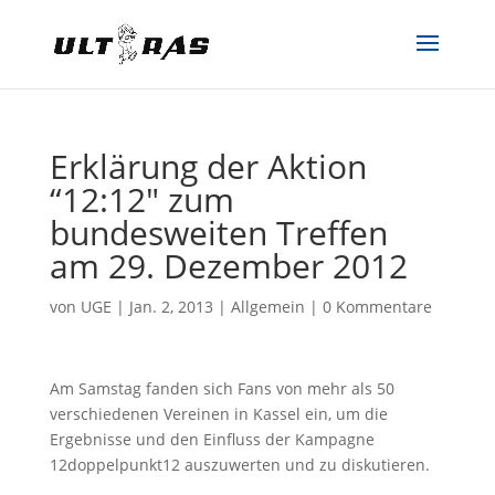
Erklärung der Aktion
“12:12″ zum
bundesweiten Treffen
am 29. Dezember 2012
von
UGE
|
Jan. 2, 2013
|
Allgemein
|
0 Kommentare
Am Samstag fanden sich Fans von mehr als 50
verschiedenen Vereinen in Kassel ein, um die
Ergebnisse und den Einfluss der Kampagne
12doppelpunkt12 auszuwerten und zu diskutieren.