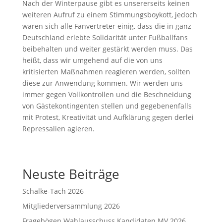
Nach der Winterpause gibt es unsererseits keinen
weiteren Aufruf zu einem Stimmungsboykott, jedoch
waren sich alle Fanvertreter einig, dass die in ganz
Deutschland erlebte Solidarität unter Fußballfans
beibehalten und weiter gestärkt werden muss. Das
heißt, dass wir umgehend auf die von uns
kritisierten Maßnahmen reagieren werden, sollten
diese zur Anwendung kommen. Wir werden uns
immer gegen Vollkontrollen und die Beschneidung
von Gästekontingenten stellen und gegebenenfalls
mit Protest, Kreativität und Aufklärung gegen derlei
Repressalien agieren.
Neuste Beiträge
Schalke-Tach 2026
Mitgliederversammlung 2026
Fragebögen Wahlausschuss Kandidaten MV 2026