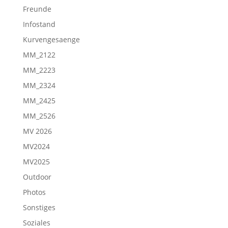
Freunde
Infostand
Kurvengesaenge
MM_2122
MM_2223
MM_2324
MM_2425
MM_2526
MV 2026
MV2024
MV2025
Outdoor
Photos
Sonstiges
Soziales