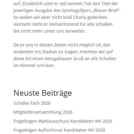
auf. Zusätzlich ziert er seit seinem Tod den Titel der
jeweiligen Ausgabe des Spieltagsflyers „Blauer Brief“.
So wollen wir aber nicht bloß Charly gedenken,
vielmehr steht er stellvertretend für alle Schalker,
die nicht mehr unter uns verweilen.
Da es uns in diesen Zeiten nicht möglich ist, das
Andenken ins Stadion zu tragen, möchten wir auf
diese Art einen königsblauen Gruß an alle Schalker
im Himmel schicken.
Neuste Beiträge
Schalke-Tach 2026
Mitgliederversammlung 2026
Fragebögen Wahlausschuss Kandidaten MV 2026
Fragebögen Aufsichtsrat Kandidaten MV 2026