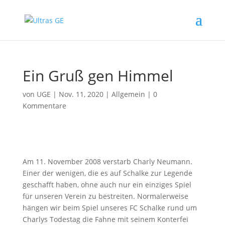
Ein Gruß gen Himmel
von
UGE
|
Nov. 11, 2020
|
Allgemein
|
0
Kommentare
Am 11. November 2008 verstarb Charly Neumann.
Einer der wenigen, die es auf Schalke zur Legende
geschafft haben, ohne auch nur ein einziges Spiel
für unseren Verein zu bestreiten. Normalerweise
hängen wir beim Spiel unseres FC Schalke rund um
Charlys Todestag die Fahne mit seinem Konterfei