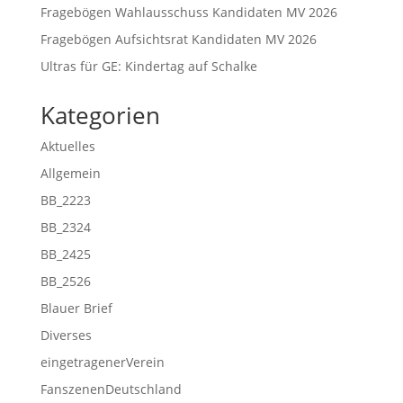
Fragebögen Wahlausschuss Kandidaten MV 2026
Fragebögen Aufsichtsrat Kandidaten MV 2026
Ultras für GE: Kindertag auf Schalke
Kategorien
Aktuelles
Allgemein
BB_2223
BB_2324
BB_2425
BB_2526
Blauer Brief
Diverses
eingetragenerVerein
FanszenenDeutschland