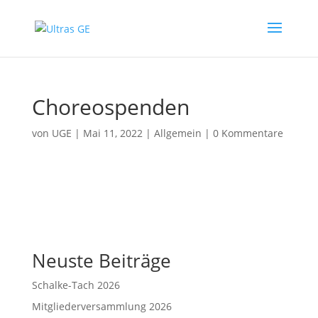
Choreospenden
von
UGE
|
Mai 11, 2022
|
Allgemein
|
0 Kommentare
Neuste Beiträge
Schalke-Tach 2026
Mitgliederversammlung 2026