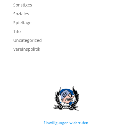
Sonstiges
Soziales
Spieltage
Tifo
Uncategorized
Vereinspolitik
Einwilligungen widerrufen