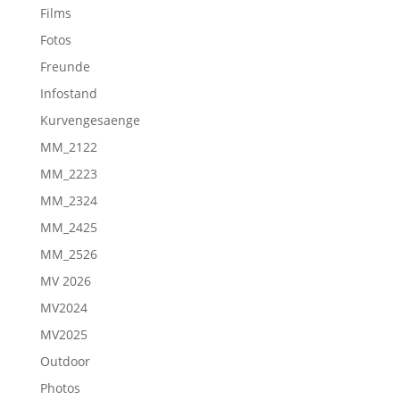
Films
Fotos
Freunde
Infostand
Kurvengesaenge
MM_2122
MM_2223
MM_2324
MM_2425
MM_2526
MV 2026
MV2024
MV2025
Outdoor
Photos