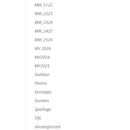
MM_2122
MM_2223
MM_2324
MM_2425
MM_2526
MV 2026
MV2024
MV2025
Outdoor
Photos
Sonstiges
Soziales
Spieltage
Tifo
Uncategorized