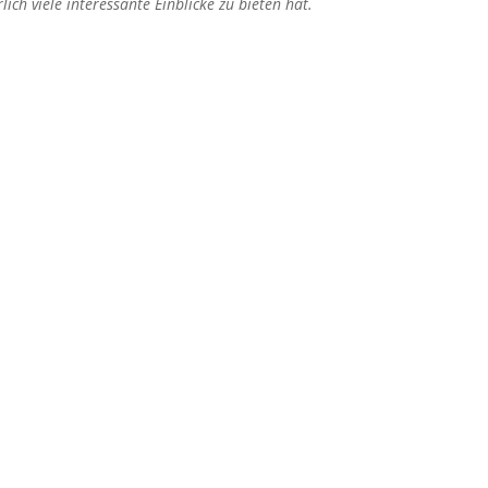
ich viele interessante Einblicke zu bieten hat.