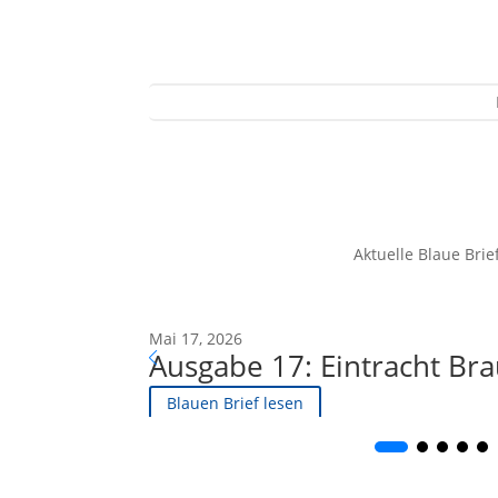
Aktuelle Blaue Brie
Mai 17, 2026
Ausgabe 17: Eintracht Br
Blauen Brief lesen