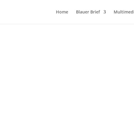
Home
Blauer Brief
Multimed