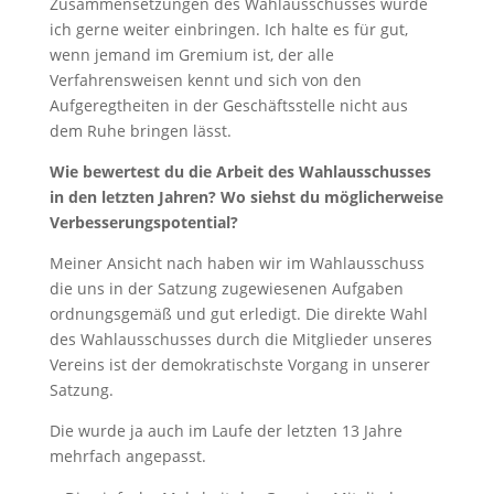
Zusammensetzungen des Wahlausschusses würde
ich gerne weiter einbringen. Ich halte es für gut,
wenn jemand im Gremium ist, der alle
Verfahrensweisen kennt und sich von den
Aufgeregtheiten in der Geschäftsstelle nicht aus
dem Ruhe bringen lässt.
Wie bewertest du die Arbeit des Wahlausschusses
in den letzten Jahren? Wo siehst du möglicherweise
Verbesserungspotential?
Meiner Ansicht nach haben wir im Wahlausschuss
die uns in der Satzung zugewiesenen Aufgaben
ordnungsgemäß und gut erledigt. Die direkte Wahl
des Wahlausschusses durch die Mitglieder unseres
Vereins ist der demokratischste Vorgang in unserer
Satzung.
Die wurde ja auch im Laufe der letzten 13 Jahre
mehrfach angepasst.