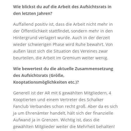
Wie blickst du auf die Arbeit des Aufsichtsrats in
den letzten Jahren?
Auffallend positiv ist, dass die Arbeit nicht mehr in
der Öffentlichkeit stattfindet, sondern mehr in den
Hintergrund verlagert wurde. Auch in der derzeit
wieder schwierigen Phase wird Ruhe bewahrt. Von
außen lässt sich die Situation des Vereines zwar
beurteilen, die Arbeit im Gremium weiter wenig.
Wie bewertest du die aktuelle Zusammensetzung
des Aufsichtsrats (Größe,
Kooptationsmöglichkeiten etc.)?
Generell ist der AR mit 6 gewählten Mitgliedern, 4
Kooptierten und einem Vertreter des Schalker
Fanclub Verbandes schon recht groß. Aber da es sich
ja um Ehrenämter handelt, hält sich der finanzielle
Aufwand ja in Grenzen. Wichtig ist, dass die
gewählten Mitglieder weiter die Mehrheit behalten!