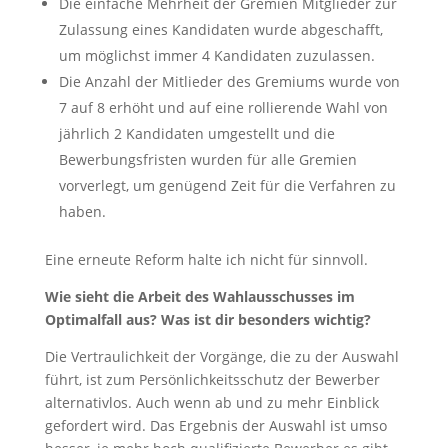
Die einfache Mehrheit der Gremien Mitglieder zur
Zulassung eines Kandidaten wurde abgeschafft,
um möglichst immer 4 Kandidaten zuzulassen.
Die Anzahl der Mitlieder des Gremiums wurde von
7 auf 8 erhöht und auf eine rollierende Wahl von
jährlich 2 Kandidaten umgestellt und die
Bewerbungsfristen wurden für alle Gremien
vorverlegt, um genügend Zeit für die Verfahren zu
haben.
Eine erneute Reform halte ich nicht für sinnvoll.
W
ie sieht die Arbeit des Wahlausschusses im
Optimalfall aus? Was ist dir besonders wichtig?
Die Vertraulichkeit der Vorgänge, die zu der Auswahl
führt, ist zum Persönlichkeitsschutz der Bewerber
alternativlos. Auch wenn ab und zu mehr Einblick
gefordert wird. Das Ergebnis der Auswahl ist umso