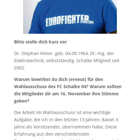
Bitte stelle dich kurz vor
Dr. Stephan Kleier. geb. 04.08.1964, Dr.-Ing. der
Elektrotechnik, selbstständig, Schalke Mitglied seit
2002.
Warum bewirbst du dich (erneut) für den
Wahlausschuss des FC Schalke 04? Warum sollten
die Mitglieder dir am 16. November ihre Stimme
geben?
Die Arbeit im Wahlausschuss ist eine wichtige
Aufgabe, die ich in den letzten 13 Jahren, davon 3
Jahre als Vorsitzender, übernommen habe. Diese
Erfahrung aus den verschiedensten