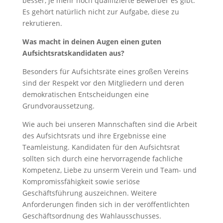
besser, je mehr hoch qualifizierte Bewerber es gibt.
Es gehört natürlich nicht zur Aufgabe, diese zu
rekrutieren.
Was macht in deinen Augen einen guten
Aufsichtsratskandidaten aus?
Besonders für Aufsichtsräte eines großen Vereins
sind der Respekt vor den Mitgliedern und deren
demokratischen Entscheidungen eine
Grundvoraussetzung.
Wie auch bei unseren Mannschaften sind die Arbeit
des Aufsichtsrats und ihre Ergebnisse eine
Teamleistung. Kandidaten für den Aufsichtsrat
sollten sich durch eine hervorragende fachliche
Kompetenz, Liebe zu unserm Verein und Team- und
Kompromissfähigkeit sowie seriöse
Geschäftsführung auszeichnen. Weitere
Anforderungen finden sich in der veröffentlichten
Geschäftsordnung des Wahlausschusses.