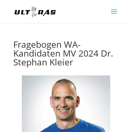
Fragebogen WA-
Kandidaten MV 2024 Dr.
Stephan Kleier