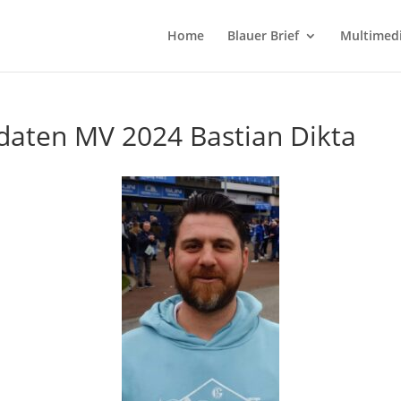
Home
Blauer Brief
Multimed
aten MV 2024 Bastian Dikta