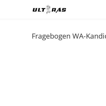
Fragebogen WA-Kandid