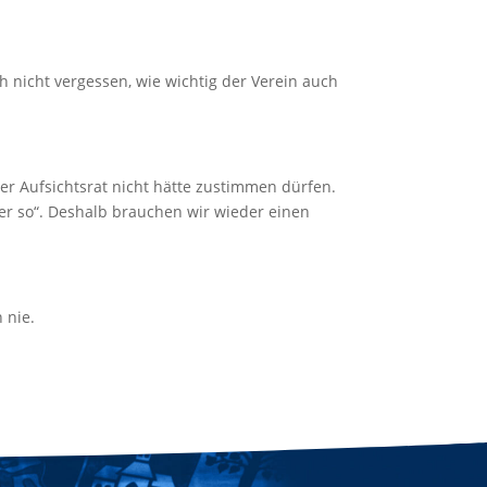
h nicht vergessen, wie wichtig der Verein auch
er Aufsichtsrat nicht hätte zustimmen dürfen.
ter so“. Deshalb brauchen wir wieder einen
 nie.