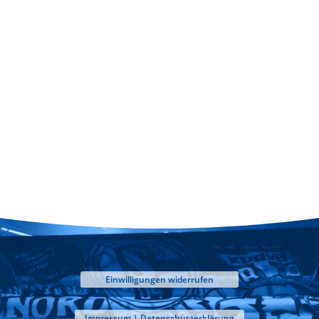
Einwilligungen widerrufen
Impressum | Datenschutzerklärung