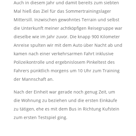
Auch in diesem Jahr und damit bereits zum siebten
Mal hieß das Ziel für das Sommertrainingslager
Mittersill. Inzwischen gewohntes Terrain und selbst
die Unterkunft meiner achtköpfigen Reisegruppe war
dieselbe wie im Jahr zuvor. Die knapp 900 Kilometer
Anreise spulten wir mit dem Auto über Nacht ab und
kamen nach einer verkehrsarmen Fahrt inklusive
Polizeikontrolle und ergebnislosem Pinkeltest des
Fahrers pünktlich morgens um 10 Uhr zum Training
der Mannschaft an.
Nach der Einheit war gerade noch genug Zeit, um
die Wohnung zu beziehen und die ersten Einkäufe
zu tätigen, ehe es mit dem Bus in Richtung Kufstein
zum ersten Testspiel ging.