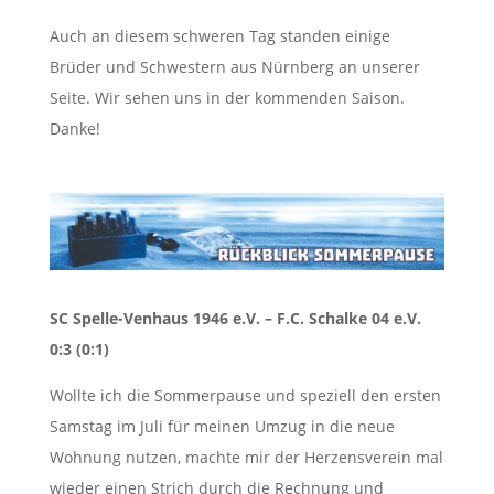
Auch an diesem schweren Tag standen einige
Brüder und Schwestern aus Nürnberg an unserer
Seite. Wir sehen uns in der kommenden Saison.
Danke!
SC Spelle-Venhaus 1946 e.V. – F.C. Schalke 04 e.V.
0:3 (0:1)
Wollte ich die Sommerpause und speziell den ersten
Samstag im Juli für meinen Umzug in die neue
Wohnung nutzen, machte mir der Herzensverein mal
wieder einen Strich durch die Rechnung und