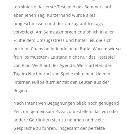
terminierte das erste Testspiel des Sommers auf
eben jenen Tag. Kurzerhand wurde alles
umgeschmissen und der Umzug auf freitags
vorverlegt. Am Samstagmorgen entfloh ich in aller
Frühe dem Umzugsstress und hinterließ die sich
noch im Chaos befindende neue Bude. Warum wir so
früh los mussten? Es stand nicht nur das Testspiel
von Blau-Weiß auf der Agenda. Wir starteten den
Tag im Nachbarort von Spelle mit einem kleinen
internen Fußballturnier mit den Leuten aus der
Region.
Nach intensiven Begegnungen blieb noch genügend
Zeit, um gemeinsam Pizza zu bestellen, das ein oder
andere Getränk zu sich zu nehmen und viele
Gespräche zu führen. Insgesamt der perfekte