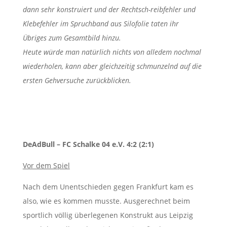
dann sehr konstruiert und der Rechtsch-reibfehler und
Klebefehler im Spruchband aus Silofolie taten ihr
Übriges zum Gesamtbild hinzu.
Heute würde man natürlich nichts von alledem nochmal
wiederholen, kann aber gleichzeitig schmunzelnd auf die
ersten Gehversuche zurückblicken.
DeAdBull – FC Schalke 04 e.V. 4:2 (2:1)
Vor dem Spiel
Nach dem Unentschieden gegen Frankfurt kam es
also, wie es kommen musste. Ausgerechnet beim
sportlich völlig überlegenen Konstrukt aus Leipzig