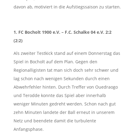
davon ab, motiviert in die Aufstiegssaison zu starten.
1. FC Bocholt 1900 e.V. – F.C. Schalke 04 e.V. 2:2
(2:2)
Als zweiter Testkick stand auf einem Donnerstag das
Spiel in Bocholt auf dem Plan. Gegen den
Regionalligisten tat man sich doch sehr schwer und
lag schon nach wenigen Sekunden durch einen
Abwehrfehler hinten. Durch Treffer von Ouedraogo
und Terodde konnte das Spiel aber innerhalb
weniger Minuten gedreht werden. Schon nach gut
zehn Minuten landete der Ball erneut in unserem
Netz und beendete damit die turbulente
Anfangsphase.