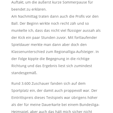
Auftakt, um die äußerst kurze Sommerpause für
beendet zu erklären.
Am Nachmittag traten dann auch die Profis vor den
Ball. Der Beginn wirkte noch recht zäh und so
munkelte ich, dass das nicht viel flüssiger aussah als
der Kick ein paar Stunden zuvor. Mit fortlaufender
Spieldauer merkte man dann aber doch den
Klassenunterschied zum Regionalliga-Aufsteiger. In
der Folge kippte die Begegnung in die richtige
Richtung und das Ergebnis liest sich zumindest
standesgemäß.
Rund 3.600 Zuschauer fanden sich auf dem
Sportplatz ein, der damit auch proppevoll war. Der
Eintrittspreis dieses Testspiels war übrigens höher
als der für meine Dauerkarte bei einem Bundesliga-
Heimspiel, aber auch das hält mich sicher nicht