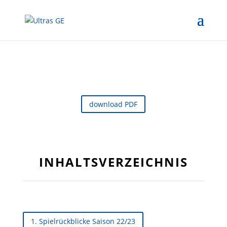
download PDF
INHALTSVERZEICHNIS
1. Spielrückblicke Saison 22/23