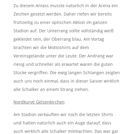
Zu diesem Anlass musste natürlich in der Arena ein
Zeichen gesetzt werden. Daher riefen wir bereits
frühzeitig zu einer optischen Aktion im ganzen
Stadion auf. Der Unterrang sollte vollständig weiß
gekleidet sein, der Oberrang blau. Am Vortag
brachten wir die Mottoshirts auf dem
Vereinsgelände unter die Leute. Der Andrang war
riesig und schneller als erwartet waren die guten
Stücke vergriffen. Die ewig langen Schlangen zeigten
auch uns noch einmal, dass in dieser Saison wirklich
alle Schalker an einem Strang ziehen.
Nordkurve Gelsenkirchen
Am Stadion verkauften wir noch die letzten Shirts
und hatten natürlich auch ein Auge darauf, dass
auch wirklich alle Schalker mitmachten. Das war gar