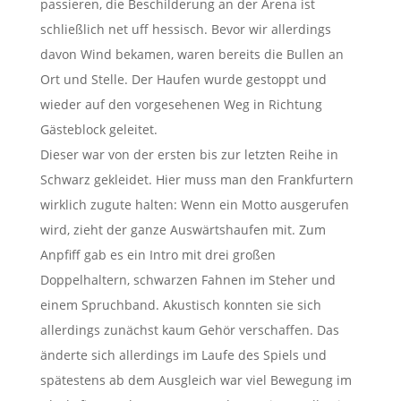
passieren, die Beschilderung an der Arena ist
schließlich net uff hessisch. Bevor wir allerdings
davon Wind bekamen, waren bereits die Bullen an
Ort und Stelle. Der Haufen wurde gestoppt und
wieder auf den vorgesehenen Weg in Richtung
Gästeblock geleitet.
Dieser war von der ersten bis zur letzten Reihe in
Schwarz gekleidet. Hier muss man den Frankfurtern
wirklich zugute halten: Wenn ein Motto ausgerufen
wird, zieht der ganze Auswärtshaufen mit. Zum
Anpfiff gab es ein Intro mit drei großen
Doppelhaltern, schwarzen Fahnen im Steher und
einem Spruchband. Akustisch konnten sie sich
allerdings zunächst kaum Gehör verschaffen. Das
änderte sich allerdings im Laufe des Spiels und
spätestens ab dem Ausgleich war viel Bewegung im