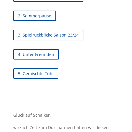
2. Sommerpause
3. Spielrückblicke Saison 23/24
4. Unter Freunden
5. Gemischte Tüte
Glück auf Schalker,
wirklich Zeit zum Durchatmen hatten wir diesen