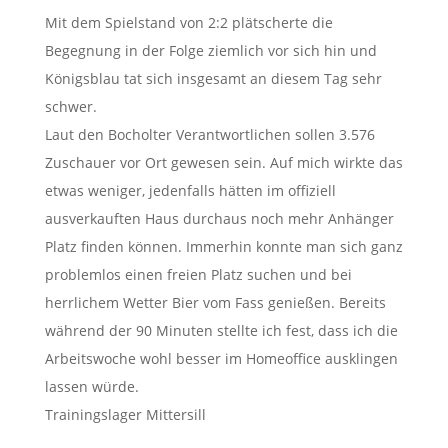
Mit dem Spielstand von 2:2 plätscherte die
Begegnung in der Folge ziemlich vor sich hin und
Königsblau tat sich insgesamt an diesem Tag sehr
schwer.
Laut den Bocholter Verantwortlichen sollen 3.576
Zuschauer vor Ort gewesen sein. Auf mich wirkte das
etwas weniger, jedenfalls hätten im offiziell
ausverkauften Haus durchaus noch mehr Anhänger
Platz finden können. Immerhin konnte man sich ganz
problemlos einen freien Platz suchen und bei
herrlichem Wetter Bier vom Fass genießen. Bereits
während der 90 Minuten stellte ich fest, dass ich die
Arbeitswoche wohl besser im Homeoffice ausklingen
lassen würde.
Trainingslager Mittersill