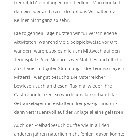
freundlich“ empfangen und bedient. Man munkelt
den ein oder anderen erfreute das Verhalten der
Kellner nicht ganz so sehr.
Die folgenden Tage nutzten wir für verschiedene
Aktivitäten. Während viele beispielsweise vor Ort
wandern waren, zog es mich am Mittwoch auf den
Tennisplatz. Vier Akteure, zwei Matches und etliche
Zuschauer mit guter Stimmung – die Tennisanlage in
Mittersill war gut besucht! Die Österreicher
bewiesen auch an diesem Tag mal wieder ihre
Gastfreundlichkeit, so wurde uns kurzerhand das
Getränkelager mit eiskaltem Bier gezeigt und uns
dann vertrauensvoll auf der Anlage alleine gelassen.
Auch der Freibadbesuch durfte wie in all den
anderen Jahren natürlich nicht fehlen, davon konnte