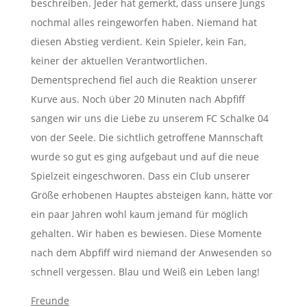
beschreiben. Jeder hat gemerkt, dass unsere Jungs
nochmal alles reingeworfen haben. Niemand hat
diesen Abstieg verdient. Kein Spieler, kein Fan,
keiner der aktuellen Verantwortlichen.
Dementsprechend fiel auch die Reaktion unserer
Kurve aus. Noch über 20 Minuten nach Abpfiff
sangen wir uns die Liebe zu unserem FC Schalke 04
von der Seele. Die sichtlich getroffene Mannschaft
wurde so gut es ging aufgebaut und auf die neue
Spielzeit eingeschworen. Dass ein Club unserer
Größe erhobenen Hauptes absteigen kann, hätte vor
ein paar Jahren wohl kaum jemand für möglich
gehalten. Wir haben es bewiesen. Diese Momente
nach dem Abpfiff wird niemand der Anwesenden so
schnell vergessen. Blau und Weiß ein Leben lang!
Freunde