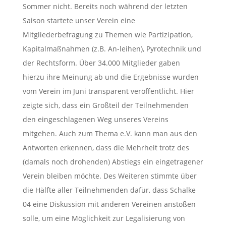
Sommer nicht. Bereits noch während der letzten
Saison startete unser Verein eine
Mitgliederbefragung zu Themen wie Partizipation,
Kapitalmaßnahmen (z.B. An-leihen), Pyrotechnik und
der Rechtsform. Über 34.000 Mitglieder gaben
hierzu ihre Meinung ab und die Ergebnisse wurden
vom Verein im Juni transparent veröffentlicht. Hier
zeigte sich, dass ein Großteil der Teilnehmenden
den eingeschlagenen Weg unseres Vereins
mitgehen. Auch zum Thema e.V. kann man aus den
Antworten erkennen, dass die Mehrheit trotz des
(damals noch drohenden) Abstiegs ein eingetragener
Verein bleiben möchte. Des Weiteren stimmte über
die Hälfte aller Teilnehmenden dafür, dass Schalke
04 eine Diskussion mit anderen Vereinen anstoßen
solle, um eine Möglichkeit zur Legalisierung von