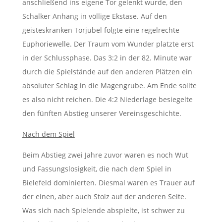
anschließend ins eigene Tor gelenkt wurde, den
Schalker Anhang in völlige Ekstase. Auf den
geisteskranken Torjubel folgte eine regelrechte
Euphoriewelle. Der Traum vom Wunder platzte erst
in der Schlussphase. Das 3:2 in der 82. Minute war
durch die Spielstände auf den anderen Plätzen ein
absoluter Schlag in die Magengrube. Am Ende sollte
es also nicht reichen. Die 4:2 Niederlage besiegelte
den fünften Abstieg unserer Vereinsgeschichte.
Nach dem Spiel
Beim Abstieg zwei Jahre zuvor waren es noch Wut
und Fassungslosigkeit, die nach dem Spiel in
Bielefeld dominierten. Diesmal waren es Trauer auf
der einen, aber auch Stolz auf der anderen Seite.
Was sich nach Spielende abspielte, ist schwer zu