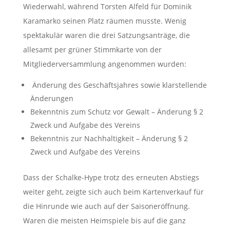
Wiederwahl, während Torsten Alfeld für Dominik
Karamarko seinen Platz räumen musste. Wenig
spektakulär waren die drei Satzungsanträge, die
allesamt per grüner Stimmkarte von der
Mitgliederversammlung angenommen wurden:
Änderung des Geschäftsjahres sowie klarstellende
Änderungen
Bekenntnis zum Schutz vor Gewalt – Änderung § 2
Zweck und Aufgabe des Vereins
Bekenntnis zur Nachhaltigkeit – Änderung § 2
Zweck und Aufgabe des Vereins
Dass der Schalke-Hype trotz des erneuten Abstiegs
weiter geht, zeigte sich auch beim Kartenverkauf für
die Hinrunde wie auch auf der Saisoneröffnung.
Waren die meisten Heimspiele bis auf die ganz