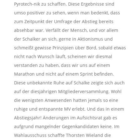
Pyrotech-nik zu schaffen. Diese Ergebnisse sind
umso positiver zu sehen, wenn man bedenkt, dass
zum Zeitpunkt der Umfrage der Abstieg bereits
absehbar war. Verfällt der Mensch, und vor allem
der Schalker an sich, gerne in Aktionismus und
schmeißt gewisse Prinzipien über Bord, sobald etwas
nicht nach Wunsch läuft, scheinen wir diesmal
verstanden zu haben, dass wir uns auf einem
Marathon und nicht auf einem Sprint befinden.
Diese unbekannte Ruhe auf Schalke zeigte sich auch
auf der diesjährigen Mitgliederversammlung. Wohl
die wenigsten Anwesenden hatten jemals so eine
ruhige und entspannte MV erlebt. Und das in einem
Abstiegsjahr! Änderungen im Aufsichtsrat gab es
aufgrund mangelnder Gegenkandidaten keine. Im
Wahlausschuss schaffte Thorsten Wieland die