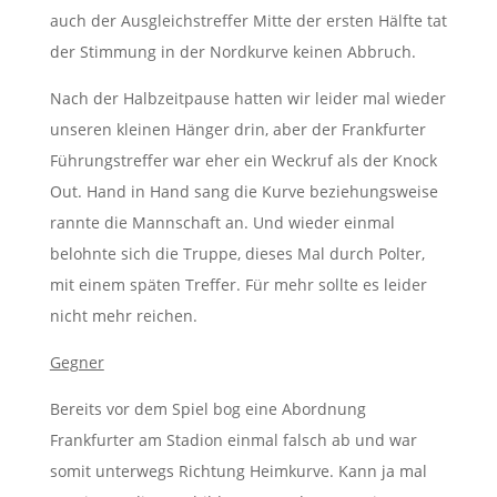
auch der Ausgleichstreffer Mitte der ersten Hälfte tat
der Stimmung in der Nordkurve keinen Abbruch.
Nach der Halbzeitpause hatten wir leider mal wieder
unseren kleinen Hänger drin, aber der Frankfurter
Führungstreffer war eher ein Weckruf als der Knock
Out. Hand in Hand sang die Kurve beziehungsweise
rannte die Mannschaft an. Und wieder einmal
belohnte sich die Truppe, dieses Mal durch Polter,
mit einem späten Treffer. Für mehr sollte es leider
nicht mehr reichen.
Gegner
Bereits vor dem Spiel bog eine Abordnung
Frankfurter am Stadion einmal falsch ab und war
somit unterwegs Richtung Heimkurve. Kann ja mal