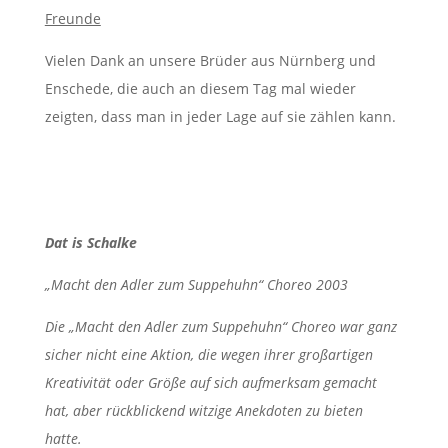
Freunde
Vielen Dank an unsere Brüder aus Nürnberg und
Enschede, die auch an diesem Tag mal wieder
zeigten, dass man in jeder Lage auf sie zählen kann.
Dat is Schalke
„Macht den Adler zum Suppehuhn“ Choreo 2003
Die „Macht den Adler zum Suppehuhn“ Choreo war ganz
sicher nicht eine Aktion, die wegen ihrer großartigen
Kreativität oder Größe auf sich aufmerksam gemacht
hat, aber rückblickend witzige Anekdoten zu bieten
hatte.