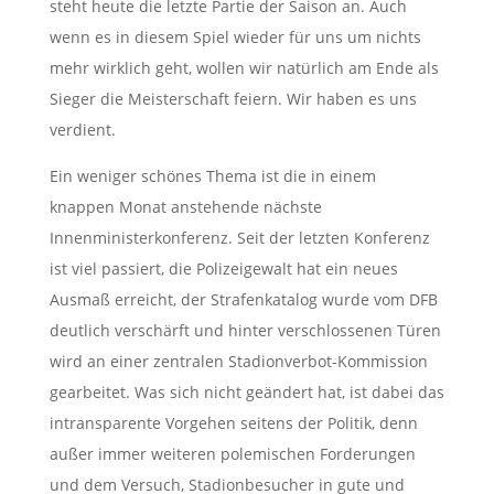
steht heute die letzte Partie der Saison an. Auch
wenn es in diesem Spiel wieder für uns um nichts
mehr wirklich geht, wollen wir natürlich am Ende als
Sieger die Meisterschaft feiern. Wir haben es uns
verdient.
Ein weniger schönes Thema ist die in einem
knappen Monat anstehende nächste
Innenministerkonferenz. Seit der letzten Konferenz
ist viel passiert, die Polizeigewalt hat ein neues
Ausmaß erreicht, der Strafenkatalog wurde vom DFB
deutlich verschärft und hinter verschlossenen Türen
wird an einer zentralen Stadionverbot-Kommission
gearbeitet. Was sich nicht geändert hat, ist dabei das
intransparente Vorgehen seitens der Politik, denn
außer immer weiteren polemischen Forderungen
und dem Versuch, Stadionbesucher in gute und