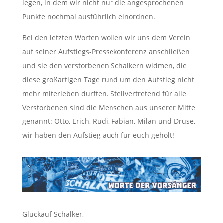
legen, in dem wir nicht nur die angesprochenen
Punkte nochmal ausführlich einordnen.
Bei den letzten Worten wollen wir uns dem Verein
auf seiner Aufstiegs-Pressekonferenz anschließen
und sie den verstorbenen Schalkern widmen, die
diese großartigen Tage rund um den Aufstieg nicht
mehr miterleben durften. Stellvertretend für alle
Verstorbenen sind die Menschen aus unserer Mitte
genannt: Otto, Erich, Rudi, Fabian, Milan und Drüse,
wir haben den Aufstieg auch für euch geholt!
Glückauf Schalker,