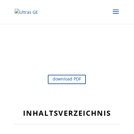
download PDF
INHALTSVERZEICHNIS