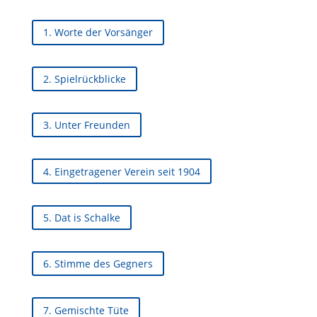
1. Worte der Vorsänger
2. Spielrückblicke
3. Unter Freunden
4. Eingetragener Verein seit 1904
5. Dat is Schalke
6. Stimme des Gegners
7. Gemischte Tüte