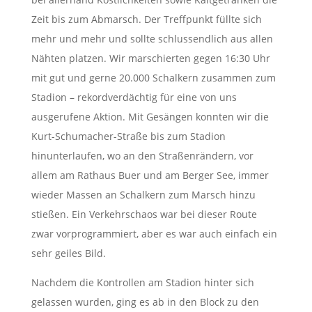
Zeit bis zum Abmarsch. Der Treffpunkt füllte sich
mehr und mehr und sollte schlussendlich aus allen
Nähten platzen. Wir marschierten gegen 16:30 Uhr
mit gut und gerne 20.000 Schalkern zusammen zum
Stadion – rekordverdächtig für eine von uns
ausgerufene Aktion. Mit Gesängen konnten wir die
Kurt-Schumacher-Straße bis zum Stadion
hinunterlaufen, wo an den Straßenrändern, vor
allem am Rathaus Buer und am Berger See, immer
wieder Massen an Schalkern zum Marsch hinzu
stießen. Ein Verkehrschaos war bei dieser Route
zwar vorprogrammiert, aber es war auch einfach ein
sehr geiles Bild.
Nachdem die Kontrollen am Stadion hinter sich
gelassen wurden, ging es ab in den Block zu den