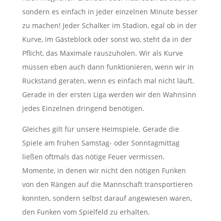
sondern es einfach in jeder einzelnen Minute besser
zu machen! Jeder Schalker im Stadion, egal ob in der
Kurve, im Gästeblock oder sonst wo, steht da in der
Pflicht, das Maximale rauszuholen. Wir als Kurve
müssen eben auch dann funktionieren, wenn wir in
Rückstand geraten, wenn es einfach mal nicht läuft.
Gerade in der ersten Liga werden wir den Wahnsinn
jedes Einzelnen dringend benötigen.
Gleiches gilt für unsere Heimspiele. Gerade die
Spiele am frühen Samstag- oder Sonntagmittag
ließen oftmals das nötige Feuer vermissen.
Momente, in denen wir nicht den nötigen Funken
von den Rängen auf die Mannschaft transportieren
konnten, sondern selbst darauf angewiesen waren,
den Funken vom Spielfeld zu erhalten.