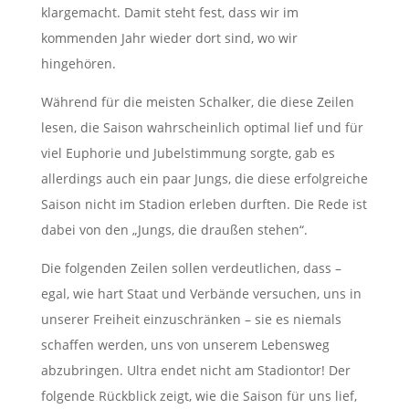
klargemacht. Damit steht fest, dass wir im
kommenden Jahr wieder dort sind, wo wir
hingehören.
Während für die meisten Schalker, die diese Zeilen
lesen, die Saison wahrscheinlich optimal lief und für
viel Euphorie und Jubelstimmung sorgte, gab es
allerdings auch ein paar Jungs, die diese erfolgreiche
Saison nicht im Stadion erleben durften. Die Rede ist
dabei von den „Jungs, die draußen stehen“.
Die folgenden Zeilen sollen verdeutlichen, dass –
egal, wie hart Staat und Verbände versuchen, uns in
unserer Freiheit einzuschränken – sie es niemals
schaffen werden, uns von unserem Lebensweg
abzubringen. Ultra endet nicht am Stadiontor! Der
folgende Rückblick zeigt, wie die Saison für uns lief,