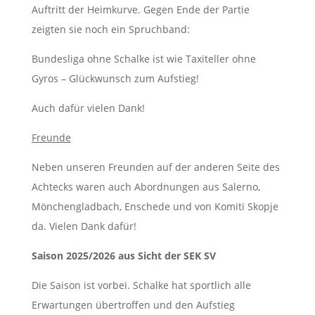
Auftritt der Heimkurve. Gegen Ende der Partie
zeigten sie noch ein Spruchband:
Bundesliga ohne Schalke ist wie Taxiteller ohne
Gyros – Glückwunsch zum Aufstieg!
Auch dafür vielen Dank!
Freunde
Neben unseren Freunden auf der anderen Seite des
Achtecks waren auch Abordnungen aus Salerno,
Mönchengladbach, Enschede und von Komiti Skopje
da. Vielen Dank dafür!
Saison 2025/2026 aus Sicht der SEK SV
Die Saison ist vorbei. Schalke hat sportlich alle
Erwartungen übertroffen und den Aufstieg