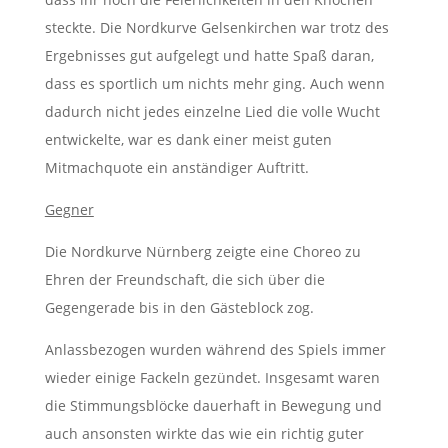
steckte. Die Nordkurve Gelsenkirchen war trotz des
Ergebnisses gut aufgelegt und hatte Spaß daran,
dass es sportlich um nichts mehr ging. Auch wenn
dadurch nicht jedes einzelne Lied die volle Wucht
entwickelte, war es dank einer meist guten
Mitmachquote ein anständiger Auftritt.
Gegner
Die Nordkurve Nürnberg zeigte eine Choreo zu
Ehren der Freundschaft, die sich über die
Gegengerade bis in den Gästeblock zog.
Anlassbezogen wurden während des Spiels immer
wieder einige Fackeln gezündet. Insgesamt waren
die Stimmungsblöcke dauerhaft in Bewegung und
auch ansonsten wirkte das wie ein richtig guter