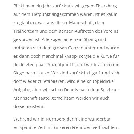
Blickt man ein Jahr zurück, als wir gegen Elversberg
auf dem Tiefpunkt angekommen waren, ist es kaum
zu glauben, was aus dieser Mannschaft, dem
Trainerteam und dem ganzen Auftreten des Vereins
geworden ist. Alle zogen an einem Strang und
ordneten sich dem großen Ganzen unter und wurde
es dann doch manchmal knapp, sorgte die Kurve für
die letzten paar Prozentpunkte und wir brachten die
Siege nach Hause. Wir sind zurück in Liga 1 und sich
dort wieder zu etablieren, wird eine knüppeldicke
Aufgabe, aber wie schon Dennis nach dem Spiel zur
Mannschaft sagte, gemeinsam werden wir auch
diese meistern!
Während wir in Nürnberg dann eine wunderbar
entspannte Zeit mit unseren Freunden verbrachten,