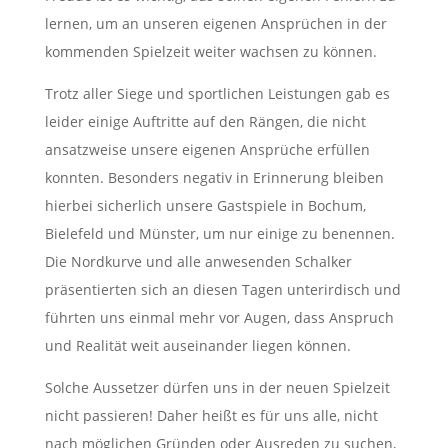
lernen, um an unseren eigenen Ansprüchen in der
kommenden Spielzeit weiter wachsen zu können.
Trotz aller Siege und sportlichen Leistungen gab es
leider einige Auftritte auf den Rängen, die nicht
ansatzweise unsere eigenen Ansprüche erfüllen
konnten. Besonders negativ in Erinnerung bleiben
hierbei sicherlich unsere Gastspiele in Bochum,
Bielefeld und Münster, um nur einige zu benennen.
Die Nordkurve und alle anwesenden Schalker
präsentierten sich an diesen Tagen unterirdisch und
führten uns einmal mehr vor Augen, dass Anspruch
und Realität weit auseinander liegen können.
Solche Aussetzer dürfen uns in der neuen Spielzeit
nicht passieren! Daher heißt es für uns alle, nicht
nach möglichen Gründen oder Ausreden zu suchen,