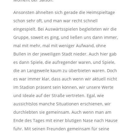
Ansonsten ähnelten sich gerade die Heimspieltage
schon sehr oft, und man war recht schnell
eingespielt. Bei Auswärtsspielen begleiteten wir die
Gruppe, soweit es ging, und ließen uns dann immer,
mal mit mehr, mal mit weniger Aufwand, ohne
Bullen in der jeweiligen Stadt nieder. Auch hier gab
es dann Spiele, die aufregender waren, und Spiele,
die an Langeweile kaum zu überbieten waren. Doch
es war immer klar, dass auch wenn wir aktuell nicht
im Stadion präsent sein können, wir unsere Werte
und Ideale auf der Straße vertreten. Egal, wie
aussichtslos manche Situationen erschienen, wir
durchlebten sie gemeinsam. Auch wenn man am
Ende des Tages mit einer blutigen Nase nach Hause
fuhr. Mit seinen Freunden gemeinsam für seine