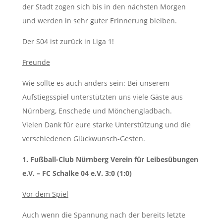
der Stadt zogen sich bis in den nächsten Morgen
und werden in sehr guter Erinnerung bleiben.
Der S04 ist zurück in Liga 1!
Freunde
Wie sollte es auch anders sein: Bei unserem
Aufstiegsspiel unterstützten uns viele Gäste aus
Nürnberg, Enschede und Mönchengladbach.
Vielen Dank für eure starke Unterstützung und die
verschiedenen Glückwunsch-Gesten.
1. Fußball-Club Nürnberg Verein für Leibesübungen
e.V. – FC Schalke 04 e.V. 3:0 (1:0)
Vor dem Spiel
Auch wenn die Spannung nach der bereits letzte