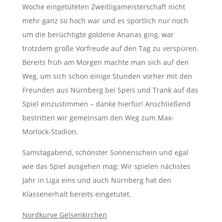
Woche eingetüteten Zweitligameisterschaft nicht
mehr ganz so hoch war und es sportlich nur noch
um die berüchtigte goldene Ananas ging, war
trotzdem große Vorfreude auf den Tag zu verspüren.
Bereits früh am Morgen machte man sich auf den
Weg, um sich schon einige Stunden vorher mit den
Freunden aus Nürnberg bei Speis und Trank auf das
Spiel einzustimmen – danke hierfür! Anschließend
bestritten wir gemeinsam den Weg zum Max-
Morlock-Stadion.
Samstagabend, schönster Sonnenschein und egal
wie das Spiel ausgehen mag: Wir spielen nächstes
Jahr in Liga eins und auch Nürnberg hat den
Klassenerhalt bereits eingetütet.
Nordkurve Gelsenkirchen