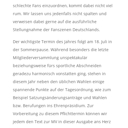
schlechte Fans einzuordnen, kommt dabei nicht viel
rum. Wir lassen uns jedenfalls nicht spalten und
verweisen dabei gerne auf die ausführliche
Stellungnahme der Fanszenen Deutschlands.
Der wichtigste Termin des Jahres folgt am 18. Juli in
der Sommerpause. Während besonders die letzte
Mitgliederversammlung unspektakulär
beziehungsweise fürs sportliche Abschneiden
geradezu harmonisch vonstatten ging, stehen in
diesem Jahr neben den üblichen Wahlen einige
spannende Punkte auf der Tagesordnung, wie zum
Beispiel Satzungsänderungsanträge und Wahlen
bzw. Berufungen ins Ehrenpräsidium. Zur
Vorbereitung zu diesem Pflichttermin können wir
jedem den Text zur MV in dieser Ausgabe ans Herz