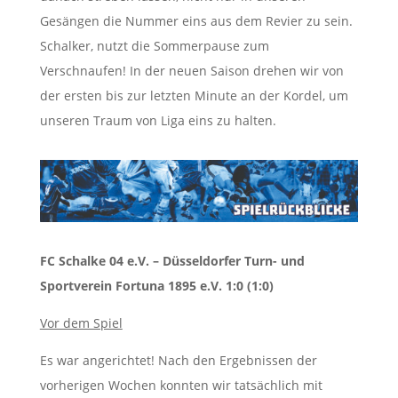
Gesängen die Nummer eins aus dem Revier zu sein.
Schalker, nutzt die Sommerpause zum
Verschnaufen! In der neuen Saison drehen wir von
der ersten bis zur letzten Minute an der Kordel, um
unseren Traum von Liga eins zu halten.
FC Schalke 04 e.V. – Düsseldorfer Turn- und
Sportverein Fortuna 1895 e.V. 1:0 (1:0)
Vor dem Spiel
Es war angerichtet! Nach den Ergebnissen der
vorherigen Wochen konnten wir tatsächlich mit