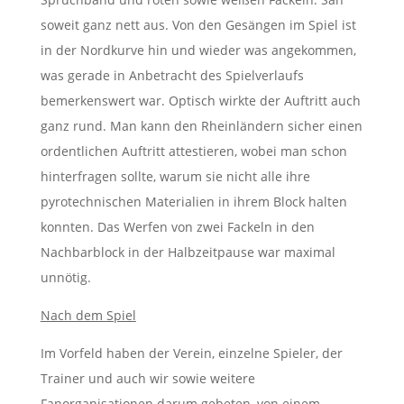
soweit ganz nett aus. Von den Gesängen im Spiel ist
in der Nordkurve hin und wieder was angekommen,
was gerade in Anbetracht des Spielverlaufs
bemerkenswert war. Optisch wirkte der Auftritt auch
ganz rund. Man kann den Rheinländern sicher einen
ordentlichen Auftritt attestieren, wobei man schon
hinterfragen sollte, warum sie nicht alle ihre
pyrotechnischen Materialien in ihrem Block halten
konnten. Das Werfen von zwei Fackeln in den
Nachbarblock in der Halbzeitpause war maximal
unnötig.
Nach dem Spiel
Im Vorfeld haben der Verein, einzelne Spieler, der
Trainer und auch wir sowie weitere
Fanorganisationen darum gebeten, von einem