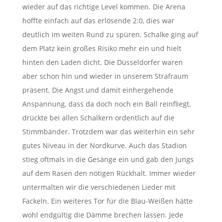
wieder auf das richtige Level kommen. Die Arena
hoffte einfach auf das erlösende 2:0, dies war
deutlich im weiten Rund zu spüren. Schalke ging auf
dem Platz kein großes Risiko mehr ein und hielt
hinten den Laden dicht. Die Düsseldorfer waren
aber schon hin und wieder in unserem Strafraum
präsent. Die Angst und damit einhergehende
Anspannung, dass da doch noch ein Ball reinfliegt,
drückte bei allen Schalkern ordentlich auf die
Stimmbänder. Trotzdem war das weiterhin ein sehr
gutes Niveau in der Nordkurve. Auch das Stadion
stieg oftmals in die Gesänge ein und gab den Jungs
auf dem Rasen den nötigen Rückhalt. Immer wieder
untermalten wir die verschiedenen Lieder mit
Fackeln. Ein weiteres Tor für die Blau-Weißen hätte
wohl endgültig die Dämme brechen lassen. Jede