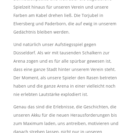
Spielzeit hinaus für unseren Verein und unsere
Farben am Kabel drehen ließ. Die Torjubel in
Elversberg und Paderborn, die auf ewig in unserem
Gedächtnis bleiben werden.
Und natürlich unser Aufstiegsspiel gegen
Düsseldorf. Als wir mit tausenden Schalkern zur
Arena zogen und es für alle spürbar gewesen ist,
dass eine ganze Stadt hinter unserem Verein steht.
Der Moment, als unsere Spieler den Rasen betreten
haben und die ganze Arena in einer vielleicht noch
nie erlebten Lautstärke explodiert ist.
Genau das sind die Erlebnisse, die Geschichten, die
unseren Akku für die neuen Herausforderungen bis
zum Maximum laden, uns antreiben, motivieren und
danach streben lassen, nicht nur in unseren