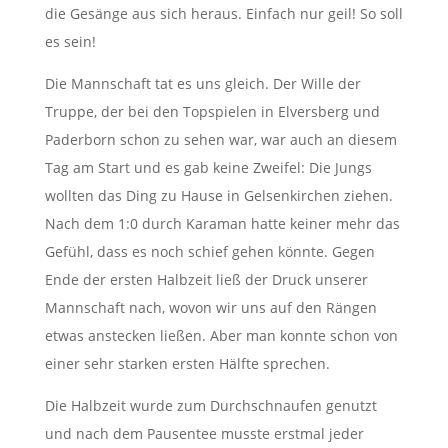
die Gesänge aus sich heraus. Einfach nur geil! So soll
es sein!
Die Mannschaft tat es uns gleich. Der Wille der
Truppe, der bei den Topspielen in Elversberg und
Paderborn schon zu sehen war, war auch an diesem
Tag am Start und es gab keine Zweifel: Die Jungs
wollten das Ding zu Hause in Gelsenkirchen ziehen.
Nach dem 1:0 durch Karaman hatte keiner mehr das
Gefühl, dass es noch schief gehen könnte. Gegen
Ende der ersten Halbzeit ließ der Druck unserer
Mannschaft nach, wovon wir uns auf den Rängen
etwas anstecken ließen. Aber man konnte schon von
einer sehr starken ersten Hälfte sprechen.
Die Halbzeit wurde zum Durchschnaufen genutzt
und nach dem Pausentee musste erstmal jeder