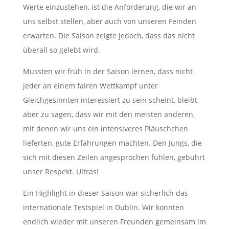
Werte einzustehen, ist die Anforderung, die wir an
uns selbst stellen, aber auch von unseren Feinden
erwarten. Die Saison zeigte jedoch, dass das nicht
überall so gelebt wird.
Mussten wir früh in der Saison lernen, dass nicht
jeder an einem fairen Wettkampf unter
Gleichgesinnten interessiert zu sein scheint, bleibt
aber zu sagen, dass wir mit den meisten anderen,
mit denen wir uns ein intensiveres Pläuschchen
lieferten, gute Erfahrungen machten. Den Jungs, die
sich mit diesen Zeilen angesprochen fühlen, gebührt
unser Respekt. Ultras!
Ein Highlight in dieser Saison war sicherlich das
internationale Testspiel in Dublin. Wir konnten
endlich wieder mit unseren Freunden gemeinsam im