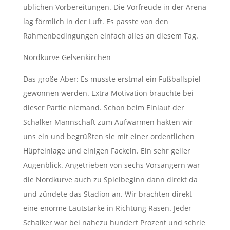
üblichen Vorbereitungen. Die Vorfreude in der Arena
lag förmlich in der Luft. Es passte von den
Rahmenbedingungen einfach alles an diesem Tag.
Nordkurve Gelsenkirchen
Das große Aber: Es musste erstmal ein Fußballspiel
gewonnen werden. Extra Motivation brauchte bei
dieser Partie niemand. Schon beim Einlauf der
Schalker Mannschaft zum Aufwärmen hakten wir
uns ein und begrüßten sie mit einer ordentlichen
Hüpfeinlage und einigen Fackeln. Ein sehr geiler
Augenblick. Angetrieben von sechs Vorsängern war
die Nordkurve auch zu Spielbeginn dann direkt da
und zündete das Stadion an. Wir brachten direkt
eine enorme Lautstärke in Richtung Rasen. Jeder
Schalker war bei nahezu hundert Prozent und schrie