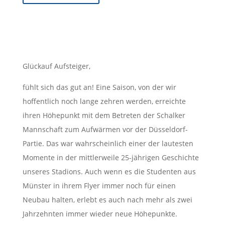
Glückauf Aufsteiger,
fühlt sich das gut an! Eine Saison, von der wir
hoffentlich noch lange zehren werden, erreichte
ihren Höhepunkt mit dem Betreten der Schalker
Mannschaft zum Aufwärmen vor der Düsseldorf-
Partie. Das war wahrscheinlich einer der lautesten
Momente in der mittlerweile 25-jährigen Geschichte
unseres Stadions. Auch wenn es die Studenten aus
Münster in ihrem Flyer immer noch für einen
Neubau halten, erlebt es auch nach mehr als zwei
Jahrzehnten immer wieder neue Höhepunkte.