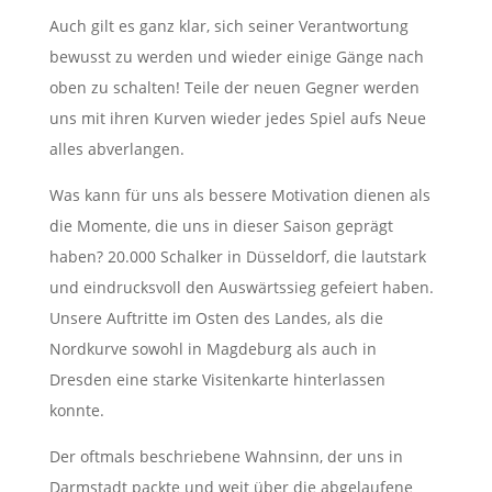
Auch gilt es ganz klar, sich seiner Verantwortung
bewusst zu werden und wieder einige Gänge nach
oben zu schalten! Teile der neuen Gegner werden
uns mit ihren Kurven wieder jedes Spiel aufs Neue
alles abverlangen.
Was kann für uns als bessere Motivation dienen als
die Momente, die uns in dieser Saison geprägt
haben? 20.000 Schalker in Düsseldorf, die lautstark
und eindrucksvoll den Auswärtssieg gefeiert haben.
Unsere Auftritte im Osten des Landes, als die
Nordkurve sowohl in Magdeburg als auch in
Dresden eine starke Visitenkarte hinterlassen
konnte.
Der oftmals beschriebene Wahnsinn, der uns in
Darmstadt packte und weit über die abgelaufene