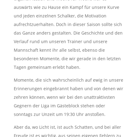
auswärts wie zu Hause ein Kampf für unsere Kurve
und jeden einzelnen Schalker, die Motivation
aufrechtzuerhalten. Doch in dieser Saison sollte sich
das Ganze anders gestalten. Die Geschichte und den
Verlauf rund um unseren Trainer und unsere
Mannschaft kennt ihr alle selbst, ebenso die
besonderen Momente, die wir gerade in den letzten
Tagen gemeinsam erlebt haben.
Momente, die sich wahrscheinlich auf ewig in unsere
Erinnerungen eingebrannt haben und von denen wir
zehren können, wenn wir bei den unattraktivsten
Gegnern der Liga im Gästeblock stehen oder
sonntags zur Unzeit um 19:30 Uhr anstoßen.
Aber da, wo Licht ist, ist auch Schatten, und bei aller
Freude ist es wichtig, aus seinen eigenen Fehlern zu