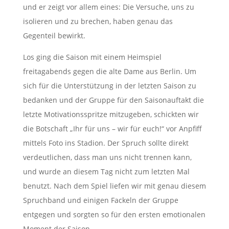
und er zeigt vor allem eines: Die Versuche, uns zu
isolieren und zu brechen, haben genau das
Gegenteil bewirkt.
Los ging die Saison mit einem Heimspiel
freitagabends gegen die alte Dame aus Berlin. Um
sich für die Unterstützung in der letzten Saison zu
bedanken und der Gruppe für den Saisonauftakt die
letzte Motivationsspritze mitzugeben, schickten wir
die Botschaft „Ihr für uns – wir für euch!“ vor Anpfiff
mittels Foto ins Stadion. Der Spruch sollte direkt
verdeutlichen, dass man uns nicht trennen kann,
und wurde an diesem Tag nicht zum letzten Mal
benutzt. Nach dem Spiel liefen wir mit genau diesem
Spruchband und einigen Fackeln der Gruppe
entgegen und sorgten so für den ersten emotionalen
Moment der Saison.