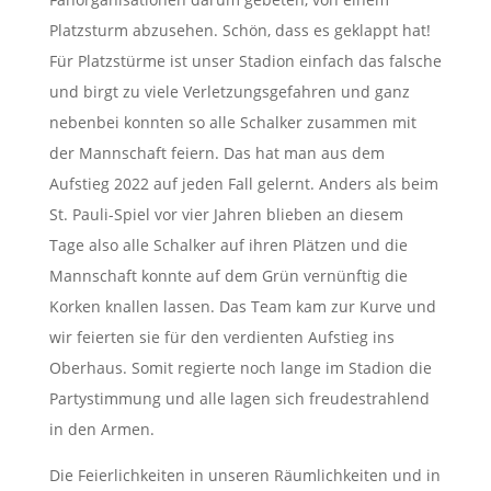
Platzsturm abzusehen. Schön, dass es geklappt hat!
Für Platzstürme ist unser Stadion einfach das falsche
und birgt zu viele Verletzungsgefahren und ganz
nebenbei konnten so alle Schalker zusammen mit
der Mannschaft feiern. Das hat man aus dem
Aufstieg 2022 auf jeden Fall gelernt. Anders als beim
St. Pauli-Spiel vor vier Jahren blieben an diesem
Tage also alle Schalker auf ihren Plätzen und die
Mannschaft konnte auf dem Grün vernünftig die
Korken knallen lassen. Das Team kam zur Kurve und
wir feierten sie für den verdienten Aufstieg ins
Oberhaus. Somit regierte noch lange im Stadion die
Partystimmung und alle lagen sich freudestrahlend
in den Armen.
Die Feierlichkeiten in unseren Räumlichkeiten und in