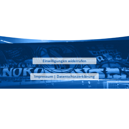
Einwilligungen widerrufen
Impressum | Datenschutzerklärung