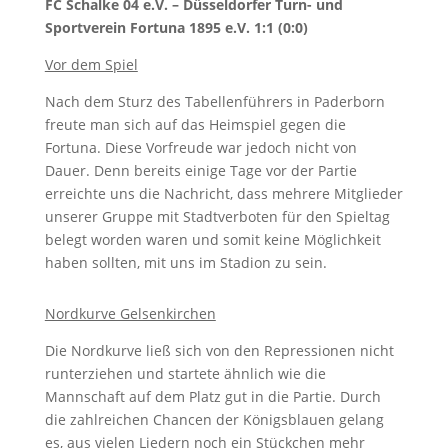
FC Schalke 04 e.V. –
Düsseldorfer Turn- und
Sportverein Fortuna 1895 e.V. 1:1 (0:0)
Vor dem Spiel
Nach dem Sturz des Tabellenführers in Paderborn
freute man sich auf das Heimspiel gegen die
Fortuna. Diese Vorfreude war jedoch nicht von
Dauer. Denn bereits einige Tage vor der Partie
erreichte uns die Nachricht, dass mehrere Mitglieder
unserer Gruppe mit Stadtverboten für den Spieltag
belegt worden waren und somit keine Möglichkeit
haben sollten, mit uns im Stadion zu sein.
Nordkurve Gelsenkirchen
Die Nordkurve ließ sich von den Repressionen nicht
runterziehen und startete ähnlich wie die
Mannschaft auf dem Platz gut in die Partie. Durch
die zahlreichen Chancen der Königsblauen gelang
es, aus vielen Liedern noch ein Stückchen mehr