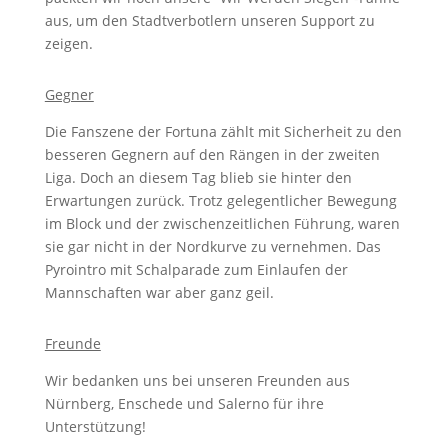
aus, um den Stadtverbotlern unseren Support zu
zeigen.
Gegner
Die Fanszene der Fortuna zählt mit Sicherheit zu den
besseren Gegnern auf den Rängen in der zweiten
Liga. Doch an diesem Tag blieb sie hinter den
Erwartungen zurück. Trotz gelegentlicher Bewegung
im Block und der zwischenzeitlichen Führung, waren
sie gar nicht in der Nordkurve zu vernehmen. Das
Pyrointro mit Schalparade zum Einlaufen der
Mannschaften war aber ganz geil.
Freunde
Wir bedanken uns bei unseren Freunden aus
Nürnberg, Enschede und Salerno für ihre
Unterstützung!