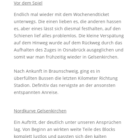
Vor dem Spiel
Endlich mal wieder mit dem Wochenendticket
unterwegs. Die einen lieben es, die anderen hassen
es, aber eines lässt sich diesmal festhalten, auf den
Schienen lief alles problemlos. Die kleine Verspätung
auf dem Hinweg wurde auf dem Rückweg durch das
Aufhalten des Zuges in Osnabrück ausgeglichen und
somit war man frühzeitig wieder in Gelsenkirchen.
Nach Ankunft in Braunschweig, ging es in
überfüllten Bussen die letzten Kilometer Richtung
Stadion. Definitiv das nervigste an der ansonsten
entspannten Anreise.
Nordkurve Gelsenkirchen
Ein Auftritt, der deutlich unter unseren Ansprüchen
lag. Von Beginn an wirkten weite Teile des Blocks
komplett lustlos und passten sich den kalten