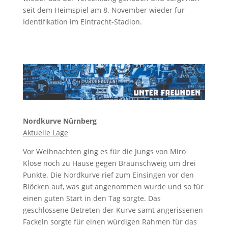
seit dem Heimspiel am 8. November wieder für
Identifikation im Eintracht-Stadion.
Nordkurve Nürnberg
Aktuelle Lage
Vor Weihnachten ging es für die Jungs von Miro
Klose noch zu Hause gegen Braunschweig um drei
Punkte. Die Nordkurve rief zum Einsingen vor den
Blöcken auf, was gut angenommen wurde und so für
einen guten Start in den Tag sorgte. Das
geschlossene Betreten der Kurve samt angerissenen
Fackeln sorgte für einen würdigen Rahmen für das