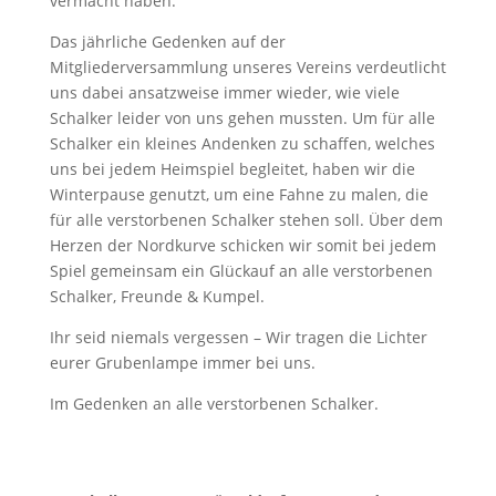
vermacht haben.
Das jährliche Gedenken auf der
Mitgliederversammlung unseres Vereins verdeutlicht
uns dabei ansatzweise immer wieder, wie viele
Schalker leider von uns gehen mussten. Um für alle
Schalker ein kleines Andenken zu schaffen, welches
uns bei jedem Heimspiel begleitet, haben wir die
Winterpause genutzt, um eine Fahne zu malen, die
für alle verstorbenen Schalker stehen soll. Über dem
Herzen der Nordkurve schicken wir somit bei jedem
Spiel gemeinsam ein Glückauf an alle verstorbenen
Schalker, Freunde & Kumpel.
Ihr seid niemals vergessen – Wir tragen die Lichter
eurer Grubenlampe immer bei uns.
Im Gedenken an alle verstorbenen Schalker.