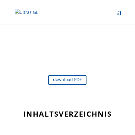
download PDF
INHALTSVERZEICHNIS