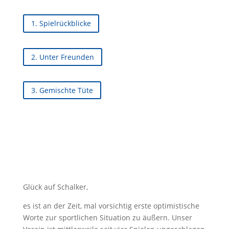
1. Spielrückblicke
2. Unter Freunden
3. Gemischte Tüte
Glück auf Schalker,
es ist an der Zeit, mal vorsichtig erste optimistische
Worte zur sportlichen Situation zu äußern. Unser